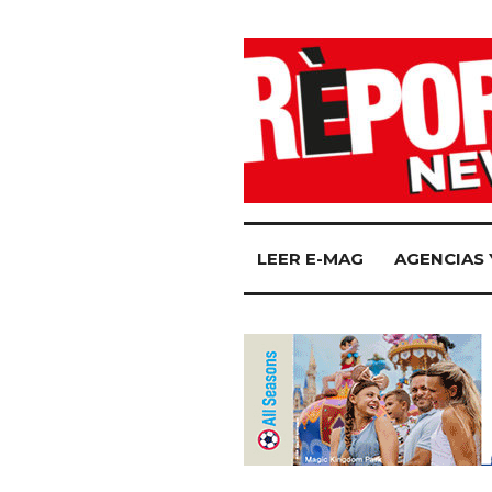
LEER E-MAG
AGENCIAS 