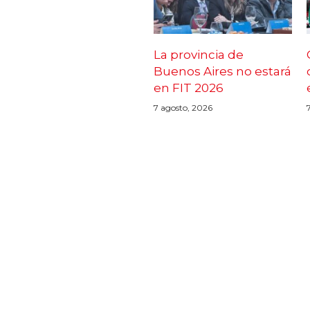
La provincia de
Buenos Aires no estará
en FIT 2026
7 agosto, 2026