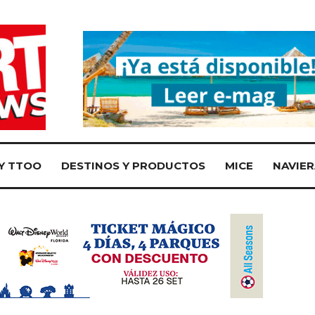
Y TTOO
DESTINOS Y PRODUCTOS
MICE
NAVIER