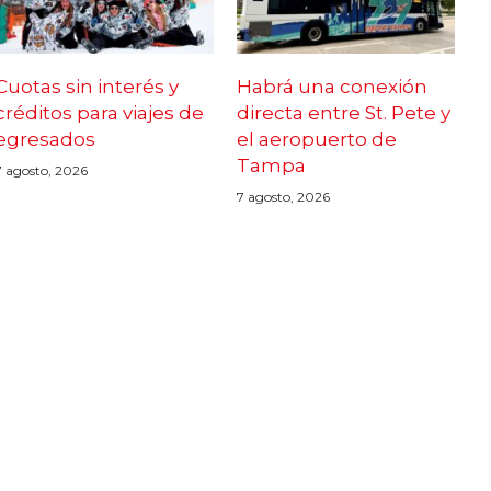
Cuotas sin interés y
Habrá una conexión
créditos para viajes de
directa entre St. Pete y
egresados
el aeropuerto de
Tampa
7 agosto, 2026
7 agosto, 2026