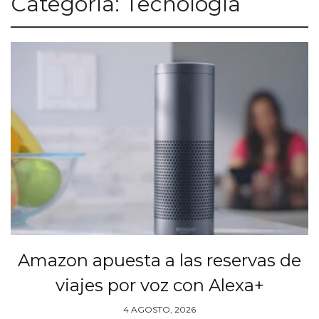
Categoría:
Tecnología
Amazon apuesta a las reservas de
viajes por voz con Alexa+
4 AGOSTO, 2026