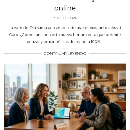
online
7 JULIO, 2026
La web de Ola suma una vertical de asistencias junto a Assist
Card. ¿Cómo funciona esta nueva herramienta que permite
cotizar y emitir pólizas de manera 100%…
CONTINUAR LEYENDO