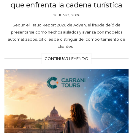
que enfrenta la cadena turística
26 JUNIO, 2026
Según el Fraud Report 2026 de Adyen, el fraude dejó de
presentarse como hechos aislados y avanza con modelos
automatizados, difíciles de distinguir del comportamiento de
clientes…
CONTINUAR LEYENDO