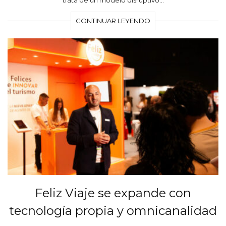
CONTINUAR LEYENDO
Feliz Viaje se expande con
tecnología propia y omnicanalidad