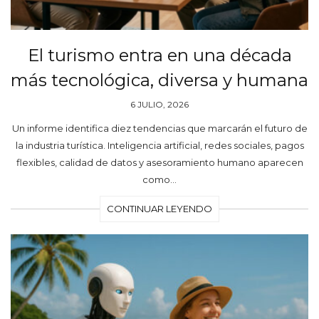
El turismo entra en una década
más tecnológica, diversa y humana
6 JULIO, 2026
Un informe identifica diez tendencias que marcarán el futuro de
la industria turística. Inteligencia artificial, redes sociales, pagos
flexibles, calidad de datos y asesoramiento humano aparecen
como…
CONTINUAR LEYENDO