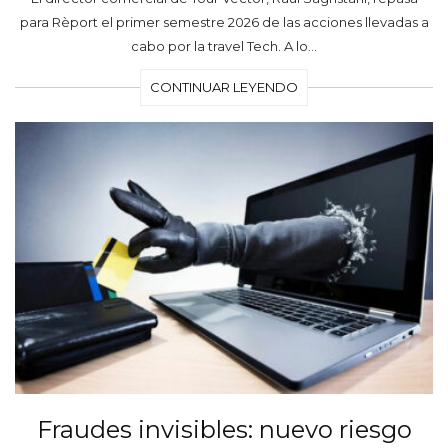
para Rèport el primer semestre 2026 de las acciones llevadas a
cabo por la travel Tech. A lo…
CONTINUAR LEYENDO
Fraudes invisibles: nuevo riesgo