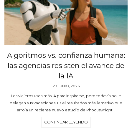
Algoritmos vs. confianza humana:
las agencias resisten el avance de
la IA
29 JUNIO, 2026
Los viajeros usan más IA para inspirarse, pero todavía no le
delegan sus vacaciones. Es el resultados más llamativo que
arroja un reciente nuevo estudio de Phocuswright…
CONTINUAR LEYENDO