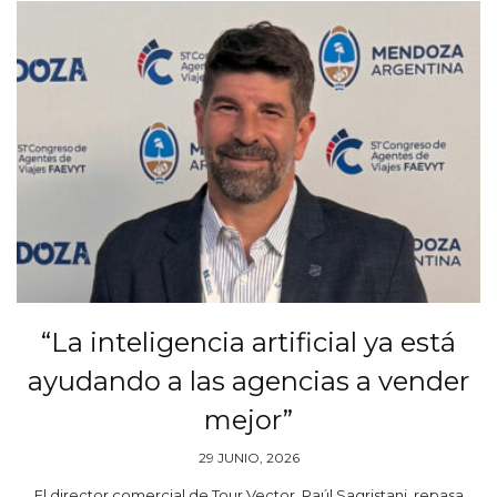
“La inteligencia artificial ya está
ayudando a las agencias a vender
mejor”
29 JUNIO, 2026
El director comercial de Tour Vector, Raúl Sagristani, repasa