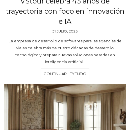
VStour celebra 43 años de
trayectoria con foco en innovación
e IA
31 JULIO, 2026
La empresa de desarrollo de softwares para las agencias de
viajes celebra más de cuatro décadas de desarrollo
tecnológico y prepara nuevas soluciones basadas en
inteligencia artificial…
CONTINUAR LEYENDO