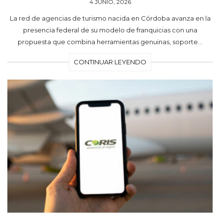
4 JUNIO, 2026
La red de agencias de turismo nacida en Córdoba avanza en la
presencia federal de su modelo de franquicias con una
propuesta que combina herramientas genuinas, soporte…
CONTINUAR LEYENDO