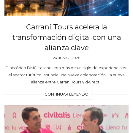
Carrani Tours acelera la
transformación digital con una
alianza clave
24 JUNIO, 2026
El histórico DMC italiano, con más de un siglo de experiencia en
el sector turístico, anuncia una nueva colaboración. La nueva
alianza entre Carrani Tours y dAirect…
CONTINUAR LEYENDO