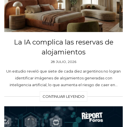
La IA complica las reservas de
alojamientos
28 JULIO, 2026
Un estudio reveló que siete de cada diez argentinos no logran
identificar imágenes de alojamientos generadas con
inteligencia artificial, lo que aumenta el riesgo de caer en…
CONTINUAR LEYENDO