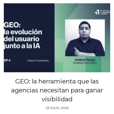
GEO: la herramienta que las
agencias necesitan para ganar
visibilidad
23 JULIO, 2026