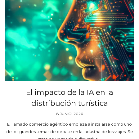
El impacto de la IA en la
distribución turística
8 JUNIO, 2026
El llamado comercio agéntico empieza a instalarse como uno
de los grandes temas de debate en la industria de los viajes. Se
trata de un modelo disruptivo…