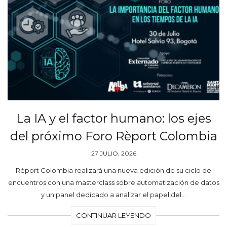
La IA y el factor humano: los ejes
del próximo Foro Rèport Colombia
27 JULIO, 2026
Rèport Colombia realizará una nueva edición de su ciclo de
encuentros con una masterclass sobre automatización de datos
y un panel dedicado a analizar el papel del…
CONTINUAR LEYENDO