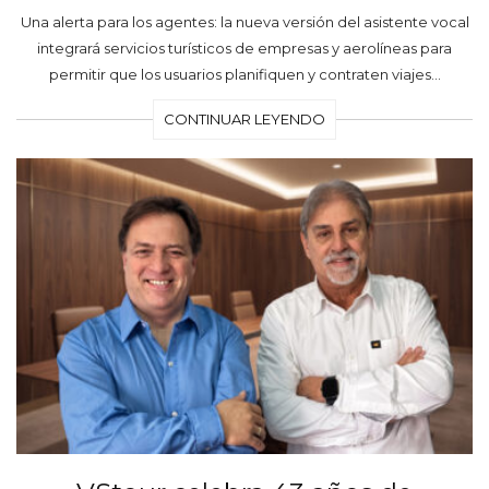
Una alerta para los agentes: la nueva versión del asistente vocal
integrará servicios turísticos de empresas y aerolíneas para
permitir que los usuarios planifiquen y contraten viajes…
CONTINUAR LEYENDO