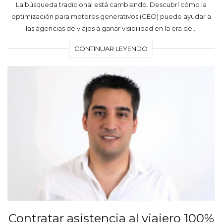
La búsqueda tradicional está cambiando. Descubrí cómo la
optimización para motores generativos (GEO) puede ayudar a
las agencias de viajes a ganar visibilidad en la era de…
CONTINUAR LEYENDO
Contratar asistencia al viajero 100%