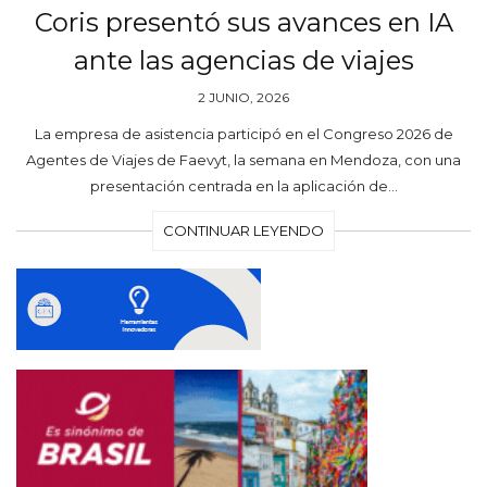
Coris presentó sus avances en IA
ante las agencias de viajes
2 JUNIO, 2026
La empresa de asistencia participó en el Congreso 2026 de
Agentes de Viajes de Faevyt, la semana en Mendoza, con una
presentación centrada en la aplicación de…
CONTINUAR LEYENDO