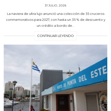
31 JULIO, 2026
La naviera de ultra lujo anunció una colección de 35 cruceros
conmemorativos para 2027, con hasta un 35 % de descuento y
un crédito a bordo de…
CONTINUAR LEYENDO