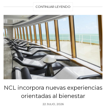
CONTINUAR LEYENDO
NCL incorpora nuevas experiencias
orientadas al bienestar
22 JULIO, 2026