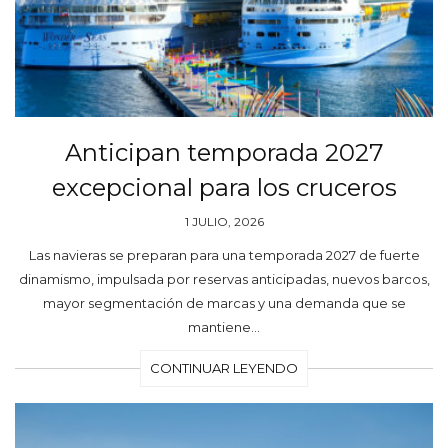
Anticipan temporada 2027
excepcional para los cruceros
1 JULIO, 2026
Las navieras se preparan para una temporada 2027 de fuerte
dinamismo, impulsada por reservas anticipadas, nuevos barcos,
mayor segmentación de marcas y una demanda que se
mantiene…
CONTINUAR LEYENDO