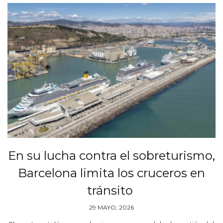
En su lucha contra el sobreturismo,
Barcelona limita los cruceros en
tránsito
29 MAYO, 2026