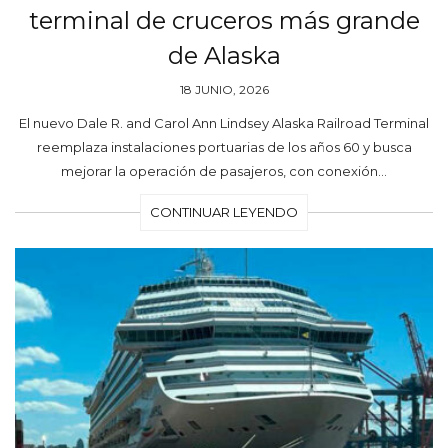
terminal de cruceros más grande
de Alaska
18 JUNIO, 2026
El nuevo Dale R. and Carol Ann Lindsey Alaska Railroad Terminal
reemplaza instalaciones portuarias de los años 60 y busca
mejorar la operación de pasajeros, con conexión…
CONTINUAR LEYENDO