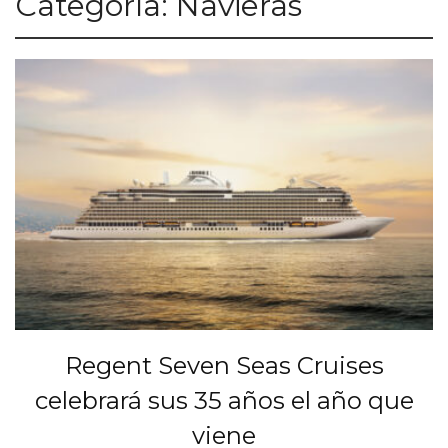
Categoría:
Navieras
Regent Seven Seas Cruises
celebrará sus 35 años el año que
viene