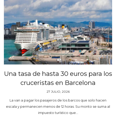
Una tasa de hasta 30 euros para los
cruceristas en Barcelona
27 JULIO, 2026
La van a pagar los pasajeros de los barcos que solo hacen
escala y permanecen menos de 12 horas. Su monto se suma al
impuesto turístico que…