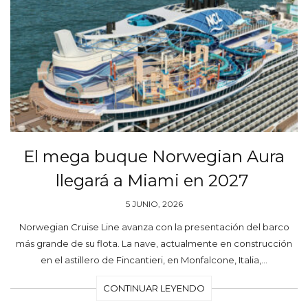
El mega buque Norwegian Aura
llegará a Miami en 2027
5 JUNIO, 2026
Norwegian Cruise Line avanza con la presentación del barco
más grande de su flota. La nave, actualmente en construcción
en el astillero de Fincantieri, en Monfalcone, Italia,…
CONTINUAR LEYENDO