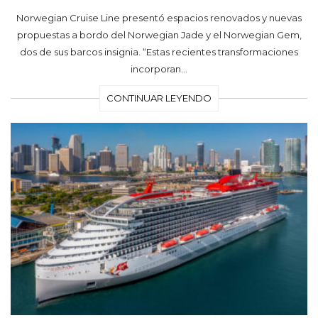
Norwegian Cruise Line presentó espacios renovados y nuevas
propuestas a bordo del Norwegian Jade y el Norwegian Gem,
dos de sus barcos insignia. “Estas recientes transformaciones
incorporan…
CONTINUAR LEYENDO