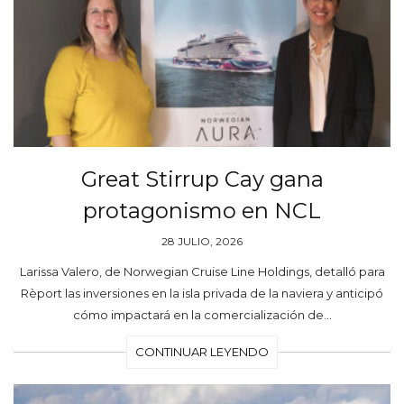
Great Stirrup Cay gana
protagonismo en NCL
28 JULIO, 2026
Larissa Valero, de Norwegian Cruise Line Holdings, detalló para
Rèport las inversiones en la isla privada de la naviera y anticipó
cómo impactará en la comercialización de…
CONTINUAR LEYENDO