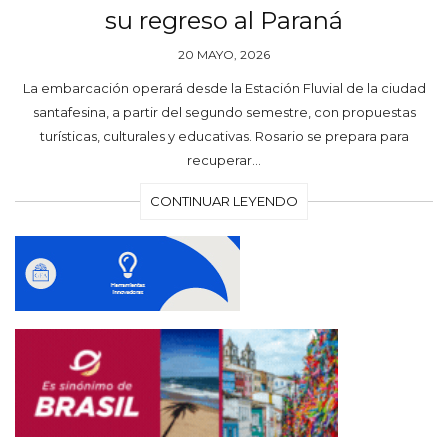
su regreso al Paraná
20 MAYO, 2026
La embarcación operará desde la Estación Fluvial de la ciudad
santafesina, a partir del segundo semestre, con propuestas
turísticas, culturales y educativas. Rosario se prepara para
recuperar…
CONTINUAR LEYENDO