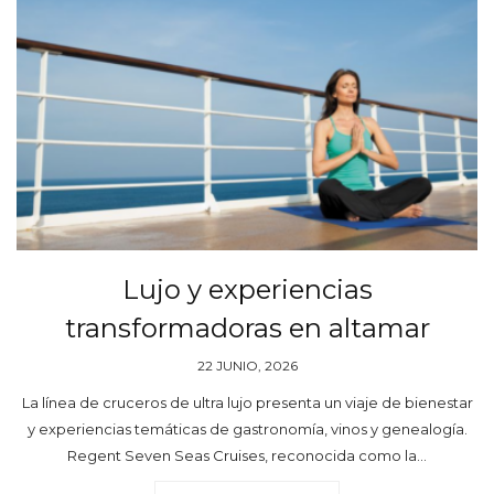
Lujo y experiencias
transformadoras en altamar
22 JUNIO, 2026
La línea de cruceros de ultra lujo presenta un viaje de bienestar
y experiencias temáticas de gastronomía, vinos y genealogía.
Regent Seven Seas Cruises, reconocida como la…