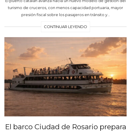
El puerto catalán avanza hacia un nuevo modelo de gestión del
turismo de cruceros, con menos capacidad portuaria, mayor
presión fiscal sobre los pasajeros en tránsito y…
CONTINUAR LEYENDO
El barco Ciudad de Rosario prepara