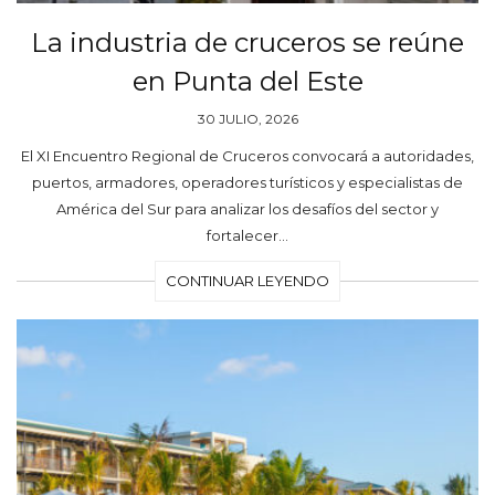
La industria de cruceros se reúne
en Punta del Este
30 JULIO, 2026
El XI Encuentro Regional de Cruceros convocará a autoridades,
puertos, armadores, operadores turísticos y especialistas de
América del Sur para analizar los desafíos del sector y
fortalecer…
CONTINUAR LEYENDO