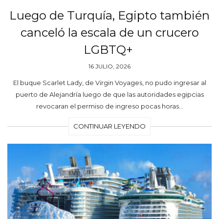
Luego de Turquía, Egipto también
canceló la escala de un crucero
LGBTQ+
16 JULIO, 2026
El buque Scarlet Lady, de Virgin Voyages, no pudo ingresar al
puerto de Alejandría luego de que las autoridades egipcias
revocaran el permiso de ingreso pocas horas…
CONTINUAR LEYENDO