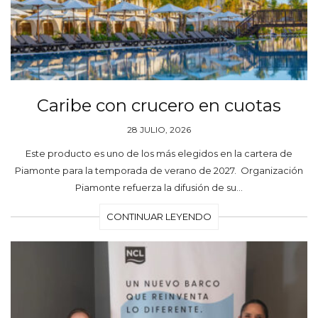
Caribe con crucero en cuotas
28 JULIO, 2026
Este producto es uno de los más elegidos en la cartera de
Piamonte para la temporada de verano de 2027. Organización
Piamonte refuerza la difusión de su…
CONTINUAR LEYENDO