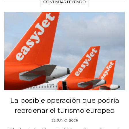
CONTINUAR LEYENDO
La posible operación que podría
reordenar el turismo europeo
22 JUNIO, 2026