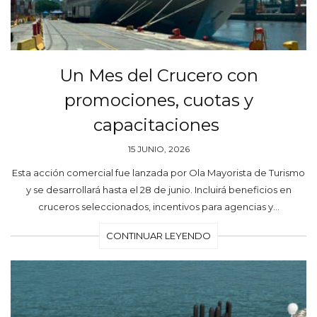
Un Mes del Crucero con
promociones, cuotas y
capacitaciones
15 JUNIO, 2026
Esta acción comercial fue lanzada por Ola Mayorista de Turismo
y se desarrollará hasta el 28 de junio. Incluirá beneficios en
cruceros seleccionados, incentivos para agencias y…
CONTINUAR LEYENDO