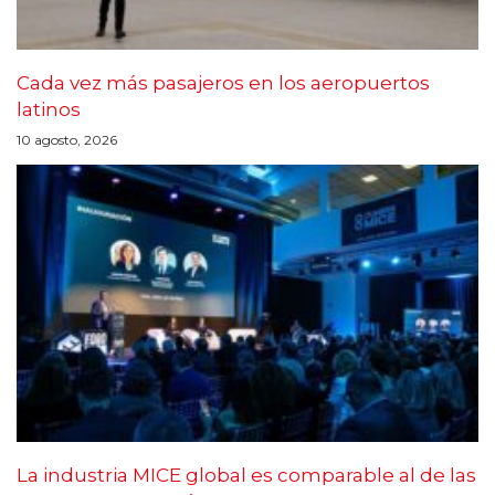
Cada vez más pasajeros en los aeropuertos
latinos
10 agosto, 2026
La industria MICE global es comparable al de las