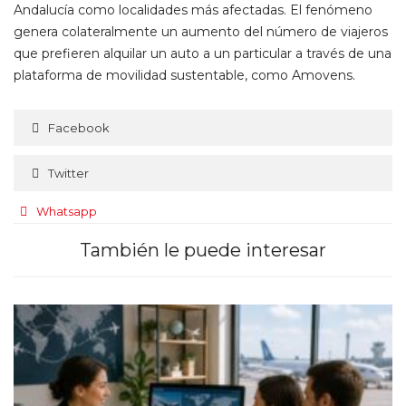
Andalucía como localidades más afectadas. El fenómeno
genera colateralmente un aumento del número de viajeros
que prefieren alquilar un auto a un particular a través de una
plataforma de movilidad sustentable, como Amovens.
Facebook
Twitter
Whatsapp
También le puede interesar