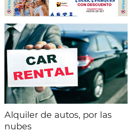
Alquiler de autos, por las
nubes