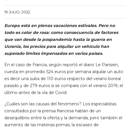
19 JULIO, 2022
Europa está en plenas vacaciones estivales. Pero no
todo es color de rosa: como consecuencia de factores
que van desde la pospandemia hasta la guerra en
Ucrania, los precios para alquilar un vehículo han
superado límites impensados en varios países.
En el caso de Francia, según reportó el diario Le Parisien,
cuesta en promedio 524 euros por semana alquilar un auto:
es decir una suba de 110 euros respecto del verano boreal
pasado y de 279 euros si se compara con el verano 2019, el
último antes de la ola de Covid.
¿Cuáles son las causas del fenómeno? Los especialistas
consultados por la prensa francesa hablan de un
desequilibrio entre la oferta y la demanda, pero también el
aumento de las materias primas, la escasez de