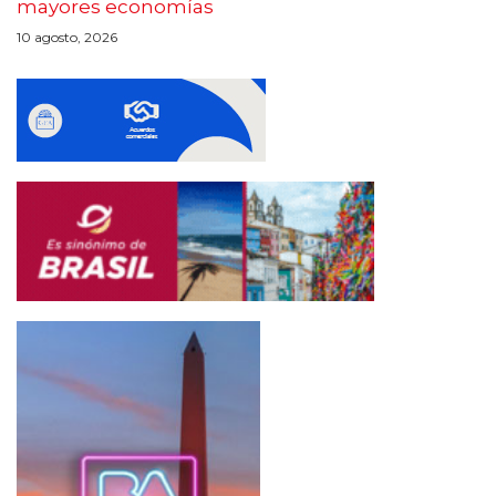
mayores economías
10 agosto, 2026