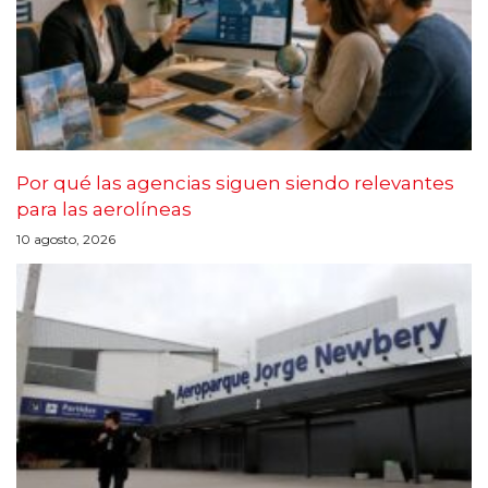
Por qué las agencias siguen siendo relevantes
para las aerolíneas
10 agosto, 2026