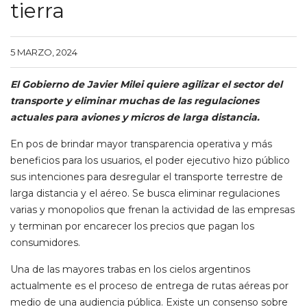
tierra
5 MARZO, 2024
El Gobierno de Javier Milei quiere agilizar el sector del
transporte y eliminar muchas de las regulaciones
actuales para aviones y micros de larga distancia.
En pos de brindar mayor transparencia operativa y más
beneficios para los usuarios, el poder ejecutivo hizo público
sus intenciones para desregular el transporte terrestre de
larga distancia y el aéreo. Se busca eliminar regulaciones
varias y monopolios que frenan la actividad de las empresas
y terminan por encarecer los precios que pagan los
consumidores.
Una de las mayores trabas en los cielos argentinos
actualmente es el proceso de entrega de rutas aéreas por
medio de una audiencia pública. Existe un consenso sobre