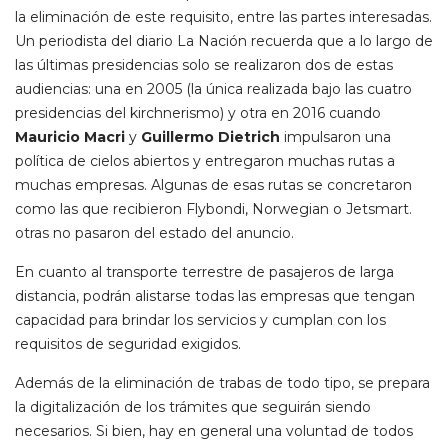
la eliminación de este requisito, entre las partes interesadas.
Un periodista del diario La Nación recuerda que a lo largo de
las últimas presidencias solo se realizaron dos de estas
audiencias: una en 2005 (la única realizada bajo las cuatro
presidencias del kirchnerismo) y otra en 2016 cuando
Mauricio Macri
y
Guillermo Dietrich
impulsaron una
política de cielos abiertos y entregaron muchas rutas a
muchas empresas. Algunas de esas rutas se concretaron
como las que recibieron Flybondi, Norwegian o Jetsmart.
otras no pasaron del estado del anuncio.
En cuanto al transporte terrestre de pasajeros de larga
distancia, podrán alistarse todas las empresas que tengan
capacidad para brindar los servicios y cumplan con los
requisitos de seguridad exigidos.
Además de la eliminación de trabas de todo tipo, se prepara
la digitalización de los trámites que seguirán siendo
necesarios. Si bien, hay en general una voluntad de todos