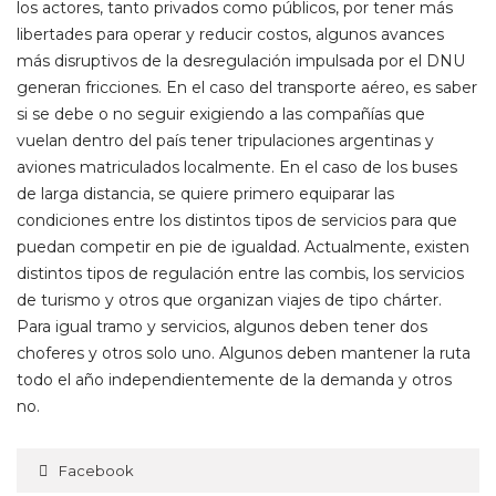
los actores, tanto privados como públicos, por tener más
libertades para operar y reducir costos, algunos avances
más disruptivos de la desregulación impulsada por el DNU
generan fricciones. En el caso del transporte aéreo, es saber
si se debe o no seguir exigiendo a las compañías que
vuelan dentro del país tener tripulaciones argentinas y
aviones matriculados localmente. En el caso de los buses
de larga distancia, se quiere primero equiparar las
condiciones entre los distintos tipos de servicios para que
puedan competir en pie de igualdad. Actualmente, existen
distintos tipos de regulación entre las combis, los servicios
de turismo y otros que organizan viajes de tipo chárter.
Para igual tramo y servicios, algunos deben tener dos
choferes y otros solo uno. Algunos deben mantener la ruta
todo el año independientemente de la demanda y otros
no.
Facebook