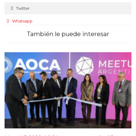
Twitter
Whatsapp
También le puede interesar