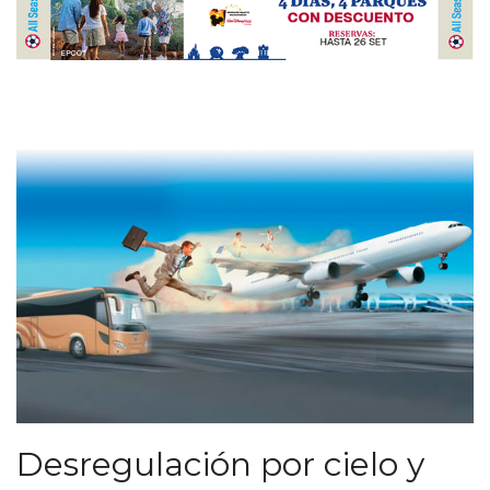
Desregulación por cielo y