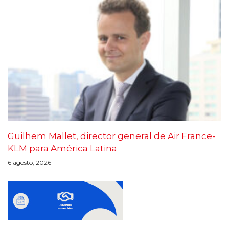
Guilhem Mallet, director general de Air France-
KLM para América Latina
6 agosto, 2026