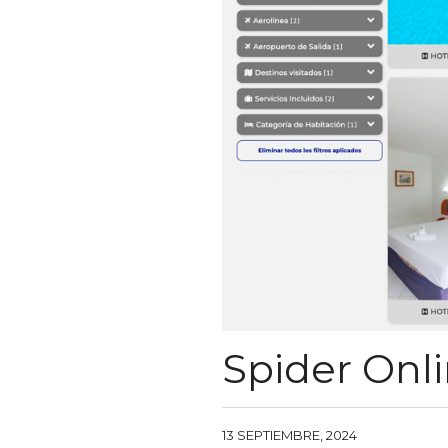
Spider Onl
13 SEPTIEMBRE, 2024