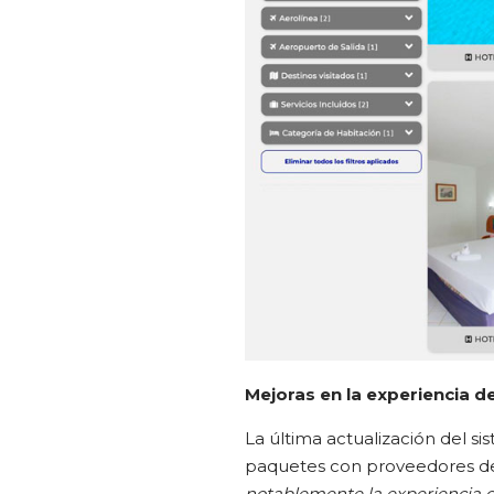
Mejoras en la experiencia de
La última actualización del s
paquetes con proveedores de
notablemente la experiencia de