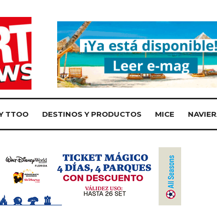
Y TTOO
DESTINOS Y PRODUCTOS
MICE
NAVIER