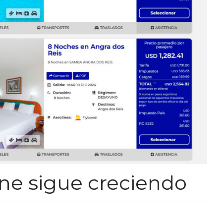
ine sigue creciendo