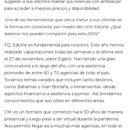
sugieran a sus clientes realizar sus reservas con antelación
para acceder a mejores precios y disponibilidad.
Una de las herramientas que cerca Vietur a sus clientes es
la formación constante, por medio del ciclo EduVie. ¿Qué
balance nos pueden compartir para este 2024?
FQ: EduVie es fundamental para nosotros. Este año hemos
realizado capacitaciones todas las semanas y la última será
el 27 de noviembre, sobre Egipto. Han tenido una gran
convocatoria a lo largo del año, con una asistencia
promedio de entre 60 y 70 agencias de todo el país.
Tocamos temas variados que incluyen tanto destinos,
como Bahamas o Gran Bretaña, o herramientas -desde
aspectos financieros a asistencia a pymes-. Así, brindamos
conocimientos que son útiles en diferentes áreas.
CM: es un formato que comenzó hace 30 años de manera
presencial y luego pasó a ser virtual durante la pandemia.
Nos permitió llegar así a muchas más agencias, en todo el