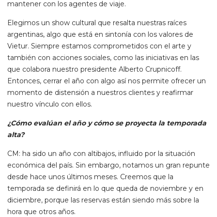
mantener con los agentes de viaje.
Elegimos un show cultural que resalta nuestras raíces
argentinas, algo que está en sintonía con los valores de
Vietur. Siempre estamos comprometidos con el arte y
también con acciones sociales, como las iniciativas en las
que colabora nuestro presidente Alberto Crupnicoff.
Entonces, cerrar el año con algo así nos permite ofrecer un
momento de distensión a nuestros clientes y reafirmar
nuestro vínculo con ellos.
¿Cómo evalúan el año y cómo se proyecta la temporada
alta?
CM: ha sido un año con altibajos, influido por la situación
económica del país. Sin embargo, notamos un gran repunte
desde hace unos últimos meses. Creemos que la
temporada se definirá en lo que queda de noviembre y en
diciembre, porque las reservas están siendo más sobre la
hora que otros años.