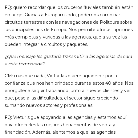
FQ: quiero recordar que los cruceros fluviales también están
en auge. Gracias a Europamundo, podemos combinar
circuitos terrestres con las navegaciones de Politours sobre
los principales ríos de Europa. Nos permite ofrecer opciones
más completas y variadas a las agencias, que a su vez las
pueden integrar a circuitos y paquetes.
¿Qué mensaje les gustaría transmitir a las agencias de cara
a esta temporada?
CM: más que nada, Vietur las quiere agradecer por la
confianza que nos han brindado durante estos 40 años. Nos
enorgullece seguir trabajando junto a nuevos clientes y ver
que, pese a las dificultades, el sector sigue creciendo
sumando nuevos actores y profesionales.
FQ: Vietur sigue apoyando a las agencias y estamos aquí
para ofrecerles las mejores herramientas de venta y
financiación. Además, alentamos a que las agencias