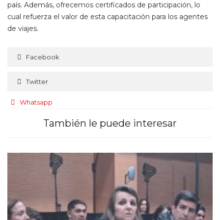
país. Además, ofrecemos certificados de participación, lo
cual refuerza el valor de esta capacitación para los agentes
de viajes.
Facebook
Twitter
Whatsapp
También le puede interesar