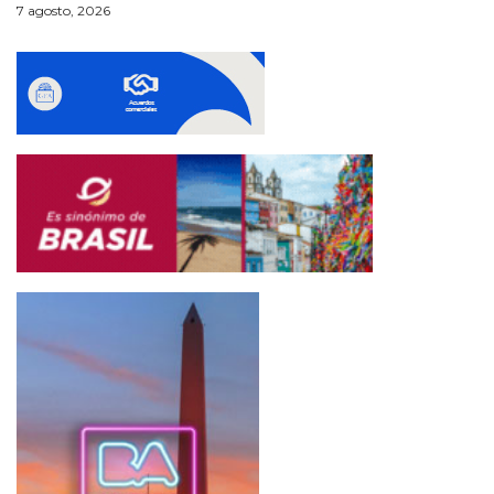
7 agosto, 2026