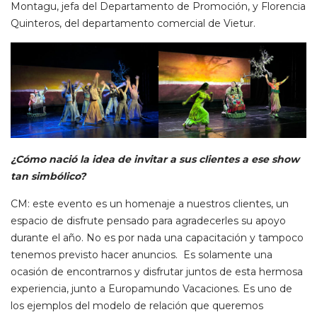
Montagu, jefa del Departamento de Promoción, y Florencia
Quinteros, del departamento comercial de Vietur.
¿Cómo nació la idea de invitar a sus clientes a ese show
tan simbólico?
CM: este evento es un homenaje a nuestros clientes, un
espacio de disfrute pensado para agradecerles su apoyo
durante el año. No es por nada una capacitación y tampoco
tenemos previsto hacer anuncios. Es solamente una
ocasión de encontrarnos y disfrutar juntos de esta hermosa
experiencia, junto a Europamundo Vacaciones. Es uno de
los ejemplos del modelo de relación que queremos