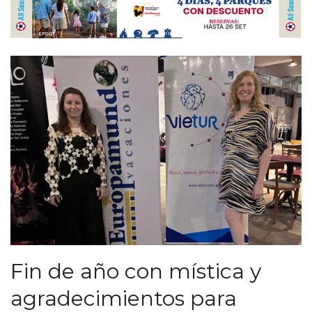
Fin de año con mística y
agradecimientos para