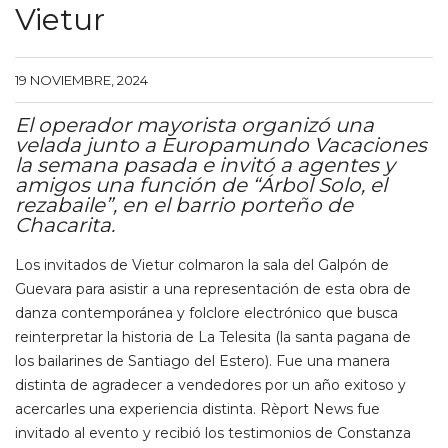
Vietur
19 NOVIEMBRE, 2024
El operador mayorista organizó una
velada junto a Europamundo Vacaciones
la semana pasada e invitó a agentes y
amigos una función de “Árbol Solo, el
rezabaile”, en el barrio porteño de
Chacarita.
Los invitados de Vietur colmaron la sala del Galpón de
Guevara para asistir a una representación de esta obra de
danza contemporánea y folclore electrónico que busca
reinterpretar la historia de La Telesita (la santa pagana de
los bailarines de Santiago del Estero). Fue una manera
distinta de agradecer a vendedores por un año exitoso y
acercarles una experiencia distinta. Rèport News fue
invitado al evento y recibió los testimonios de Constanza