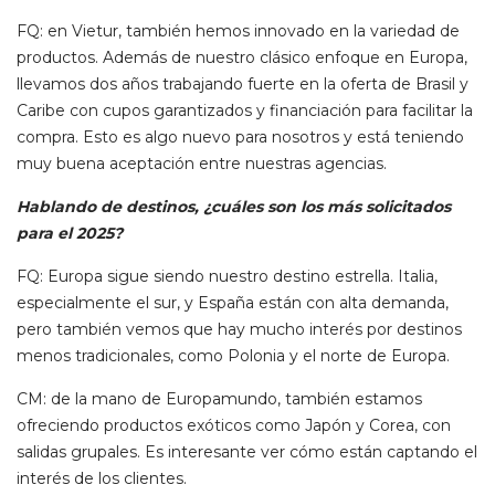
FQ: en Vietur, también hemos innovado en la variedad de
productos. Además de nuestro clásico enfoque en Europa,
llevamos dos años trabajando fuerte en la oferta de Brasil y
Caribe con cupos garantizados y financiación para facilitar la
compra. Esto es algo nuevo para nosotros y está teniendo
muy buena aceptación entre nuestras agencias.
Hablando de destinos, ¿cuáles son los más solicitados
para el 2025?
FQ: Europa sigue siendo nuestro destino estrella. Italia,
especialmente el sur, y España están con alta demanda,
pero también vemos que hay mucho interés por destinos
menos tradicionales, como Polonia y el norte de Europa.
CM: de la mano de Europamundo, también estamos
ofreciendo productos exóticos como Japón y Corea, con
salidas grupales. Es interesante ver cómo están captando el
interés de los clientes.