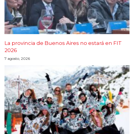
La provincia de Buenos Aires no estará en FIT
2026
7 agosto, 2026