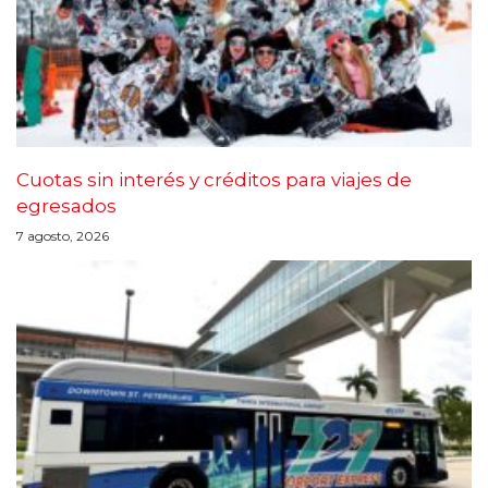
Cuotas sin interés y créditos para viajes de
egresados
7 agosto, 2026