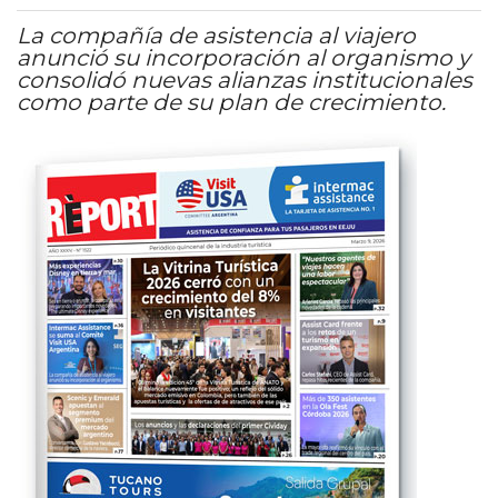
La compañía de asistencia al viajero
anunció su incorporación al organismo y
consolidó nuevas alianzas institucionales
como parte de su plan de crecimiento.