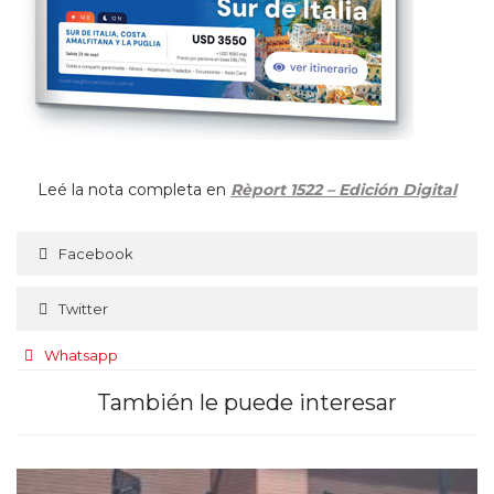
Leé la nota completa en
Rèport 1522 – Edición Digital
Facebook
Twitter
Whatsapp
También le puede interesar