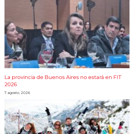
La provincia de Buenos Aires no estará en FIT
2026
7 agosto, 2026