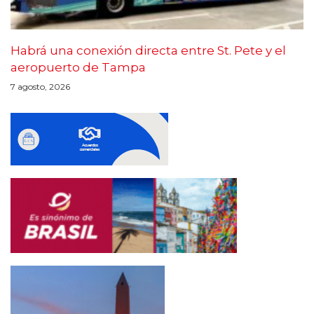
Habrá una conexión directa entre St. Pete y el
aeropuerto de Tampa
7 agosto, 2026