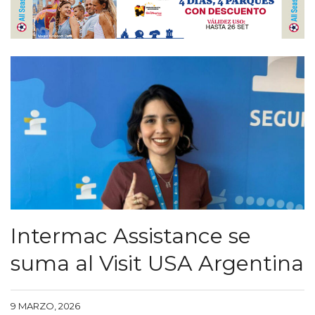
Intermac Assistance se
suma al Visit USA Argentina
9 MARZO, 2026