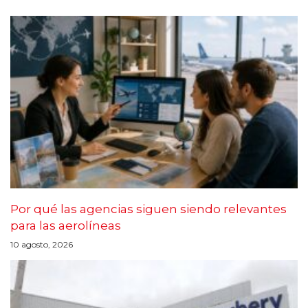
Por qué las agencias siguen siendo relevantes
para las aerolíneas
10 agosto, 2026