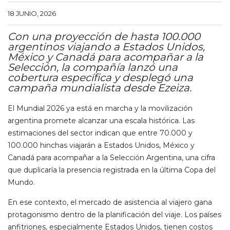
18 JUNIO, 2026
Con una proyección de hasta 100.000
argentinos viajando a Estados Unidos,
México y Canadá para acompañar a la
Selección, la compañía lanzó una
cobertura específica y desplegó una
campaña mundialista desde Ezeiza.
El Mundial 2026 ya está en marcha y la movilización
argentina promete alcanzar una escala histórica. Las
estimaciones del sector indican que entre 70.000 y
100.000 hinchas viajarán a Estados Unidos, México y
Canadá para acompañar a la Selección Argentina, una cifra
que duplicaría la presencia registrada en la última Copa del
Mundo.
En ese contexto, el mercado de asistencia al viajero gana
protagonismo dentro de la planificación del viaje. Los países
anfitriones, especialmente Estados Unidos, tienen costos