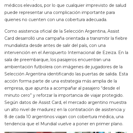
médicos elevados, por lo que cualquier imprevisto de salud
puede representar una complicación importante para
quienes no cuenten con una cobertura adecuada.
Como asistencia oficial de la Selección Argentina, Assist
Card desarrolló una campaña orientada a transmitir la fiebre
mundialista desde antes de salir del país, con una
intervención en el Aeropuerto Internacional de Ezeiza. En la
sala de preembarque, los pasajeros encuentran una
ambientación futbolera con imágenes de jugadores de la
Selección Argentina identificando las puertas de salida. Esta
acción forma parte de una estrategia más amplia de la
empresa, que apunta a acompañar al pasajero “desde el
minuto cero” y reforzar la importancia de viajar protegido.
Según datos de Assist Card, el mercado argentino muestra
un alto nivel de madurez en la contratación de asistencia y
8 de cada 10 argentinos viajan con cobertura médica, una
tendencia que el Mundial vuelve a poner en primer plano.