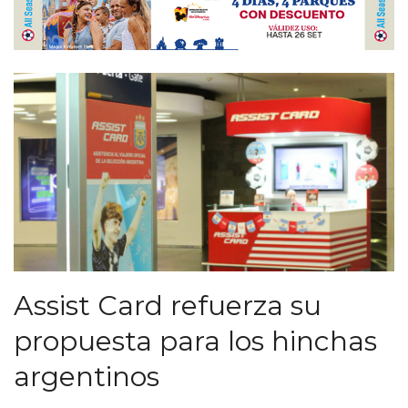
Assist Card refuerza su
propuesta para los hinchas
argentinos