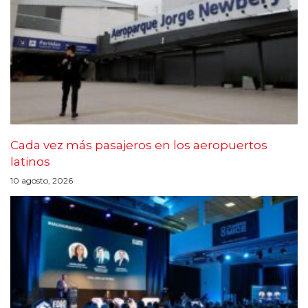
Cada vez más pasajeros en los aeropuertos
latinos
10 agosto, 2026