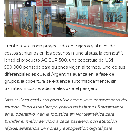
Frente al volumen proyectado de viajeros y al nivel de
costos sanitarios en los destinos mundialistas, la compañía
lanzó el producto AC CUP 500, una cobertura de US$
500.000 pensada para quienes viajen al torneo. Uno de sus
diferenciales es que, si Argentina avanza en la fase de
grupos, la cobertura se extiende automáticamente, sin
trámites ni costos adicionales para el pasajero.
“Assist Card está listo para vivir este nuevo campeonato del
mundo. Todo este tiempo previo trabajamos fuertemente
en el operativo y en la logística en Norteamérica para
brindar el mejor servicio a cada pasajero, con atención
rápida, asistencia 24 horas y autogestión digital para