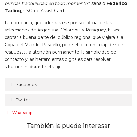
brindar tranquilidad en todo momento”
, señaló
Federico
Tarling
, CSO de Assist Card.
La compañía, que además es sponsor oficial de las
selecciones de Argentina, Colombia y Paraguay, busca
captar a buena parte del público regional que viajará a la
Copa del Mundo. Para ello, pone el foco en la rapidez de
respuesta, la atención permanente, la simplicidad de
contacto y las herramientas digitales para resolver
situaciones durante el viaje.
Facebook
Twitter
Whatsapp
También le puede interesar