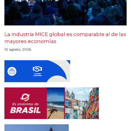
La industria MICE global es comparable al de las
mayores economías
10 agosto, 2026