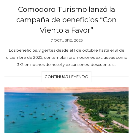
Comodoro Turismo lanzó la
campaña de beneficios “Con
Viento a Favor”
7 OCTUBRE, 2025
Los beneficios, vigentes desde el 1 de octubre hasta el 31 de
diciembre de 2025, contemplan promociones exclusivas como
3×2 en noches de hotel y excursiones, descuentos…
CONTINUAR LEYENDO