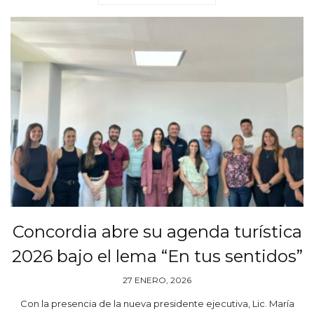
Concordia abre su agenda turística
2026 bajo el lema “En tus sentidos”
27 ENERO, 2026
Con la presencia de la nueva presidente ejecutiva, Lic. María