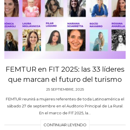
FEMTUR en FIT 2025: las 33 líderes
que marcan el futuro del turismo
25 SEPTIEMBRE, 2025
FEMTUR reunirá a mujeres referentes de toda Latinoamérica el
sábado 27 de septiembre en el Auditorio Principal de La Rural.
En el marco de FIT 2025, la…
CONTINUAR LEYENDO