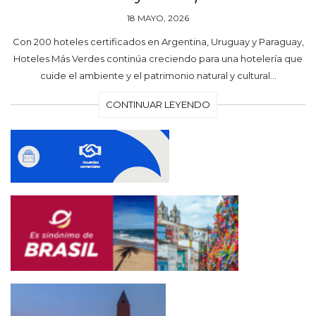
18 MAYO, 2026
Con 200 hoteles certificados en Argentina, Uruguay y Paraguay,
Hoteles Más Verdes continúa creciendo para una hotelería que
cuide el ambiente y el patrimonio natural y cultural…
CONTINUAR LEYENDO