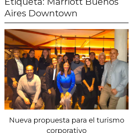
Etiqueta:
Marriott Buenos
Aires Downtown
Nueva propuesta para el turismo
corporativo