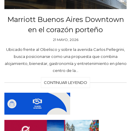
Marriott Buenos Aires Downtown
en el corazón porteño
21 MAYO, 2026
Ubicado frente al Obelisco y sobre la avenida Carlos Pellegrini,
busca posicionarse como una propuesta que combina
alojamiento, bienestar, gastronomía y entretenimiento en pleno
centro de la…
CONTINUAR LEYENDO