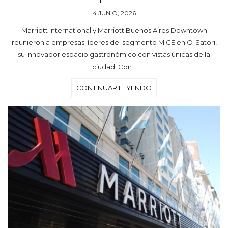
4 JUNIO, 2026
Marriott International y Marriott Buenos Aires Downtown
reunieron a empresas líderes del segmento MICE en O-Satori,
su innovador espacio gastronómico con vistas únicas de la
ciudad. Con…
CONTINUAR LEYENDO