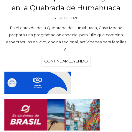
en la Quebrada de Humahuaca
3 JULIO, 2026
En el corazón de la Quebrada de Humahuaca, Casa Mocha
preparó una programación especial para julio que combina
espectáculos en vivo, cocina regional, actividades para familias
y…
CONTINUAR LEYENDO