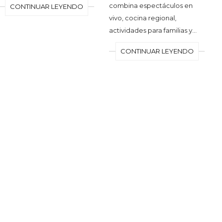
combina espectáculos en
CONTINUAR LEYENDO
vivo, cocina regional,
actividades para familias y…
CONTINUAR LEYENDO