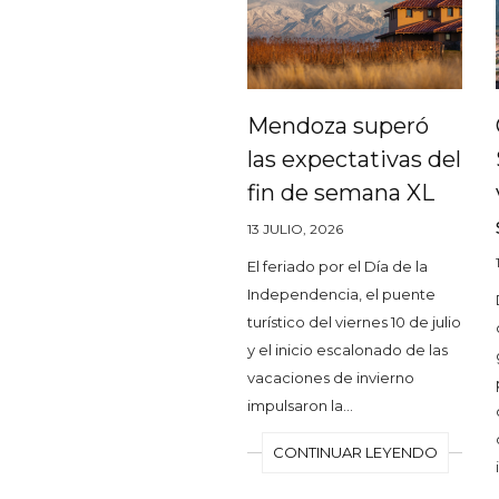
Mendoza superó
las expectativas del
fin de semana XL
13 JULIO, 2026
El feriado por el Día de la
Independencia, el puente
turístico del viernes 10 de julio
y el inicio escalonado de las
vacaciones de invierno
impulsaron la…
CONTINUAR LEYENDO