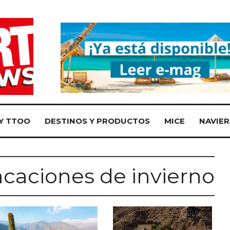
Y TTOO
DESTINOS Y PRODUCTOS
MICE
NAVIER
acaciones de invierno