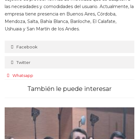
las necesidades y comodidades del usuario. Actualmente, la
empresa tiene presencia en Buenos Aires, Córdoba,
Mendoza, Salta, Bahía Blanca, Bariloche, El Calafate,
Ushuaia y San Martín de los Andes.
Facebook
Twitter
Whatsapp
También le puede interesar