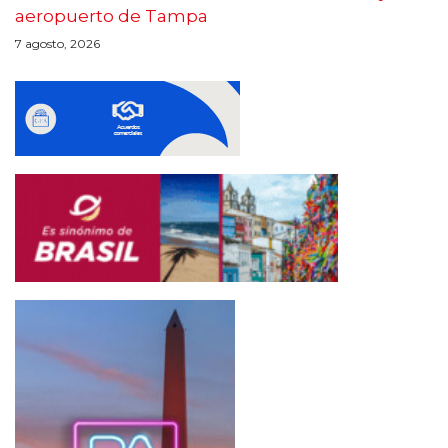
aeropuerto de Tampa
7 agosto, 2026