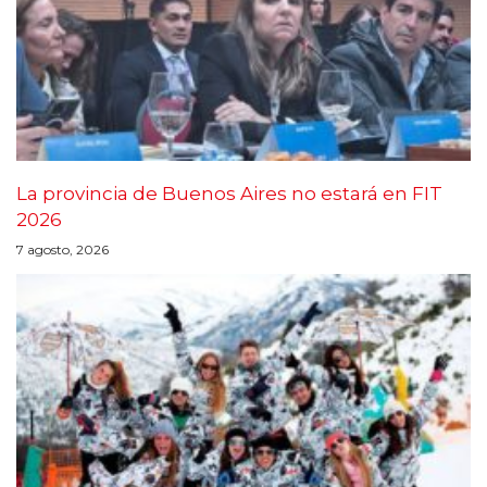
La provincia de Buenos Aires no estará en FIT
2026
7 agosto, 2026