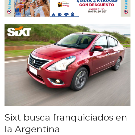
Sixt busca franquiciados en
la Argentina