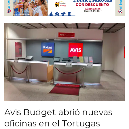
Avis Budget abrió nuevas
oficinas en el Tortugas