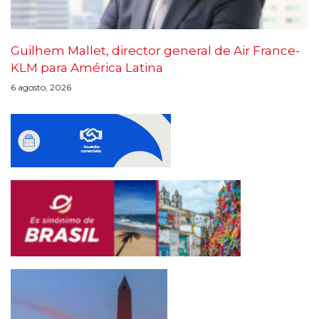
Guilhem Mallet, director general de Air France-
KLM para América Latina
6 agosto, 2026