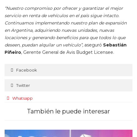
“Nuestro compromiso por ofrecer y garantizar el mejor
servicio en renta de vehículos en el país sigue intacto.
Continuamos implementando nuestro plan de expansión
en Argentina, adquiriendo nuevas unidades, nuevas
locaciones y generando beneficios para que todos lo que
deseen, puedan alquilar un vehículo”
, aseguró
Sebastián
Piñeiro
, Gerente General de Avis Budget Licensee.
Facebook
Twitter
Whatsapp
También le puede interesar