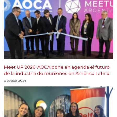
Meet UP 2026: AOCA pone en agenda el futuro
de la industria de reuniones en América Latina
6 agosto, 2026