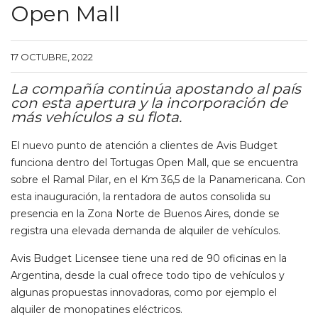
Open Mall
17 OCTUBRE, 2022
La compañía continúa apostando al país
con esta apertura y la incorporación de
más vehículos a su flota.
El nuevo punto de atención a clientes de Avis Budget
funciona dentro del Tortugas Open Mall, que se encuentra
sobre el Ramal Pilar, en el Km 36,5 de la Panamericana. Con
esta inauguración, la rentadora de autos consolida su
presencia en la Zona Norte de Buenos Aires, donde se
registra una elevada demanda de alquiler de vehículos.
Avis Budget Licensee tiene una red de 90 oficinas en la
Argentina, desde la cual ofrece todo tipo de vehículos y
algunas propuestas innovadoras, como por ejemplo el
alquiler de monopatines eléctricos.