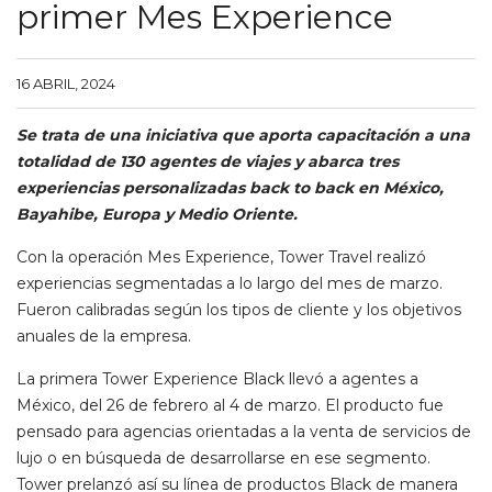
primer Mes Experience
16 ABRIL, 2024
Se trata de una iniciativa que aporta capacitación a una
totalidad de 130 agentes de viajes y abarca tres
experiencias personalizadas back to back en México,
Bayahibe, Europa y Medio Oriente.
Con la operación Mes Experience, Tower Travel realizó
experiencias segmentadas a lo largo del mes de marzo.
Fueron calibradas según los tipos de cliente y los objetivos
anuales de la empresa.
La primera Tower Experience Black llevó a agentes a
México, del 26 de febrero al 4 de marzo. El producto fue
pensado para agencias orientadas a la venta de servicios de
lujo o en búsqueda de desarrollarse en ese segmento.
Tower prelanzó así su línea de productos Black de manera