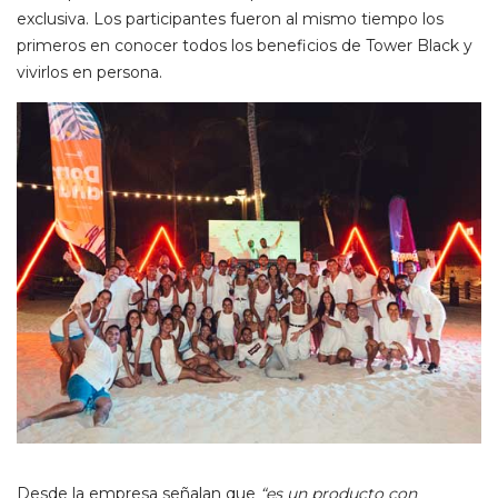
exclusiva. Los participantes fueron al mismo tiempo los
primeros en conocer todos los beneficios de Tower Black y
vivirlos en persona.
Desde la empresa señalan que
“es un producto con