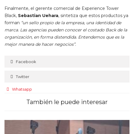
Finalmente, el gerente comercial de Experience Tower
Black,
Sebastian Uehara
, sintetiza que estos productos ya
forman
“un sello propio de la empresa, una identidad de
marca. Las agencias pueden conocer el costado Back de la
organización, en forma distendida. Entendemos que es la
mejor manera de hacer negocios”.
Facebook
Twitter
Whatsapp
También le puede interesar