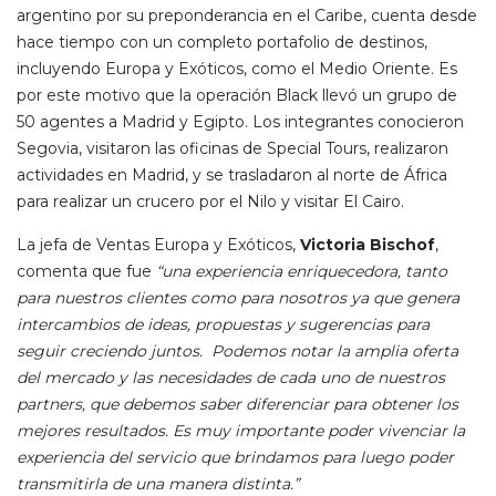
argentino por su preponderancia en el Caribe, cuenta desde
hace tiempo con un completo portafolio de destinos,
incluyendo Europa y Exóticos, como el Medio Oriente. Es
por este motivo que la operación Black llevó un grupo de
50 agentes a Madrid y Egipto. Los integrantes conocieron
Segovia, visitaron las oficinas de Special Tours, realizaron
actividades en Madrid, y se trasladaron al norte de África
para realizar un crucero por el Nilo y visitar El Cairo.
La jefa de Ventas Europa y Exóticos,
Victoria Bischof
,
comenta que fue
“una experiencia enriquecedora, tanto
para nuestros clientes como para nosotros ya que genera
intercambios de ideas, propuestas y sugerencias para
seguir creciendo juntos. Podemos notar la amplia oferta
del mercado y las necesidades de cada uno de nuestros
partners, que debemos saber diferenciar para obtener los
mejores resultados. Es muy importante poder vivenciar la
experiencia del servicio que brindamos para luego poder
transmitirla de una manera distinta.”