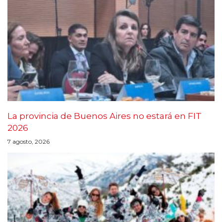
La provincia de Buenos Aires no estará en FIT
2026
7 agosto, 2026