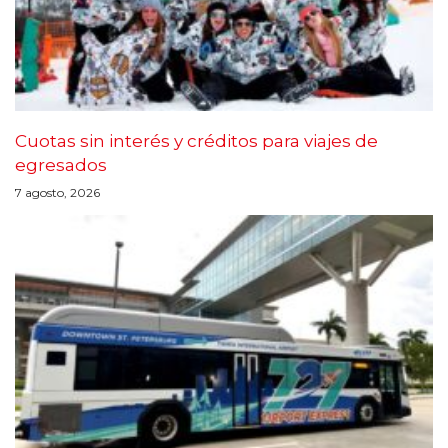
Cuotas sin interés y créditos para viajes de
egresados
7 agosto, 2026