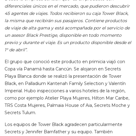
diferenciales únicos en el mercado, que pudieron descubrir
45 agentes de viajes. Todos recibieron su caja Tower Black,
la misma que recibirán sus pasajeros. Contiene productos
de viaje de alta gama y está acompañada por el servicio de
un asesor Black Prestige, disponible en todo momento
previo y durante el viaje. Es un producto disponible desde el
1° de abril”.
El grupo que conoció este producto en primicia viajó con
Copa vía Panamá hasta Cancún. Se alojaron en Secrets
Playa Blanca donde se realizó la presentación de Tower
Black, en Palladium Kantenah Family Selection y Valentín
Imperial. Hubo inspecciones a varios hoteles de la región,
como por ejemplo Atelier Playa Mujeres, Hilton Mar Caribe,
TRS Costa Mujeres, Palmaia House of Aia, Secrets Moche y
Secrets Tulum.
Los equipos de Tower Black agradecen particularmente
Secrets y Jennifer Barnfather y su equipo. También