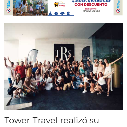
Tower Travel realizó su