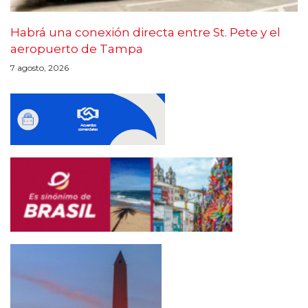
Habrá una conexión directa entre St. Pete y el
aeropuerto de Tampa
7 agosto, 2026