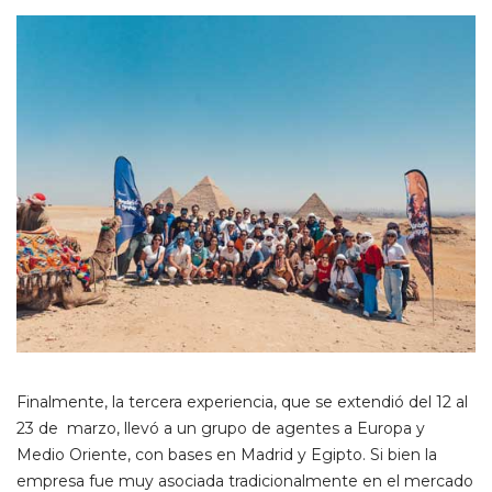
Finalmente, la tercera experiencia, que se extendió del 12 al
23 de marzo, llevó a un grupo de agentes a Europa y
Medio Oriente, con bases en Madrid y Egipto. Si bien la
empresa fue muy asociada tradicionalmente en el mercado