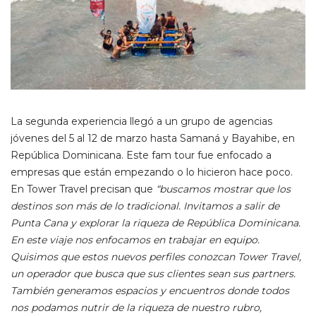
La segunda experiencia llegó a un grupo de agencias
jóvenes del 5 al 12 de marzo hasta Samaná y Bayahibe, en
República Dominicana. Este fam tour fue enfocado a
empresas que están empezando o lo hicieron hace poco.
En Tower Travel precisan que
“buscamos mostrar que los
destinos son más de lo tradicional. Invitamos a salir de
Punta Cana y explorar la riqueza de República Dominicana.
En este viaje nos enfocamos en trabajar en equipo.
Quisimos que estos nuevos perfiles conozcan Tower Travel,
un operador que busca que sus clientes sean sus partners.
También generamos espacios y encuentros donde todos
nos podamos nutrir de la riqueza de nuestro rubro,