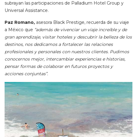
subrayan las participaciones de Palladium Hotel Group y
Universal Assistance.
Paz Romano,
asesora Black Prestige, recuerda de su viaje
a México que
“además de vivenciar un viaje increíble y de
gran aprendizaje, visitar hoteles y descubrir la belleza de los
destinos, nos dedicamos a fortalecer las relaciones
profesionales y personales con nuestros clientes. Pudimos
conocernos mejor, intercambiar experiencias e historias,
pensar formas de colaborar en futuros proyectos y
acciones conjuntas”.