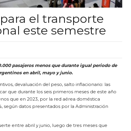
para el transporte
onal este semestre
0.000 pasajeros menos que durante igual periodo de
rgentinos en abril, mayo y junio.
ntivos, devaluación del peso, salto inflacionario: las
car que durante los seis primeros meses de este año
enos que en 2023, por la red aérea doméstica
 %, según datos presentados por la Administración
erte entre abril y junio, luego de tres meses que