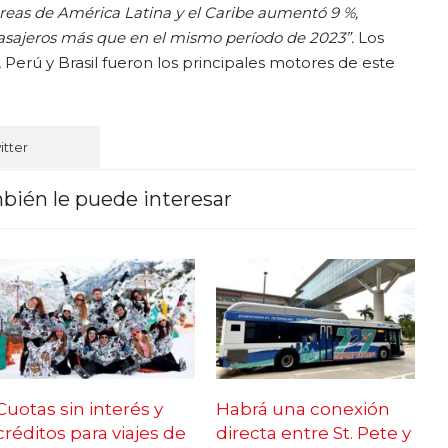
éreas de América Latina y el Caribe aumentó 9 %,
asajeros más que en el mismo período de 2023”.
Los
Perú y Brasil fueron los principales motores de este
itter
bién le puede interesar
Cuotas sin interés y
Habrá una conexión
créditos para viajes de
directa entre St. Pete y