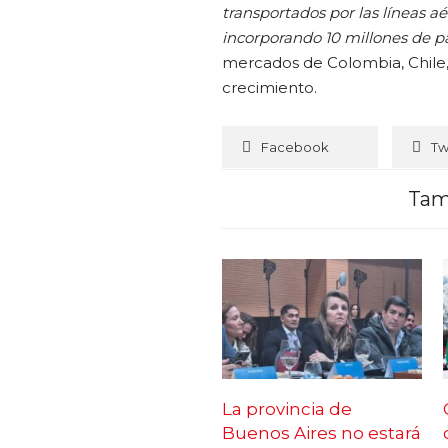
transportados por las líneas a
incorporando 10 millones de p
mercados de Colombia, Chile, 
crecimiento.
Facebook
Tw
Tam
La provincia de
Buenos Aires no estará