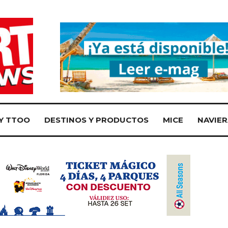
Y TTOO
DESTINOS Y PRODUCTOS
MICE
NAVIER