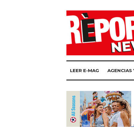
LEER E-MAG
AGENCIAS 