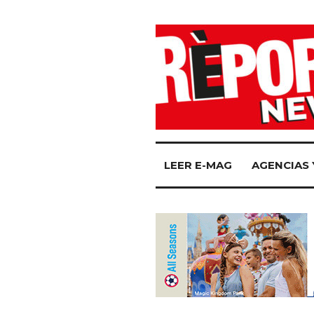
LEER E-MAG
AGENCIAS 