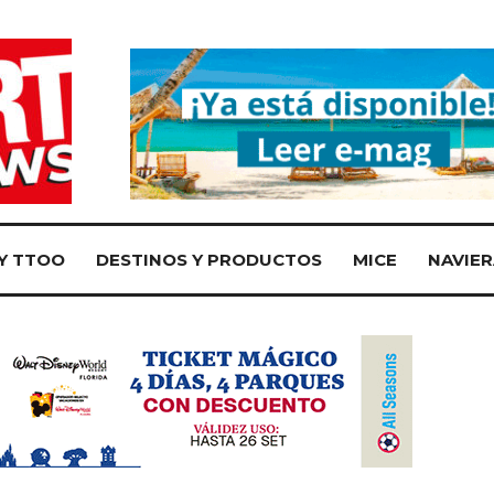
Y TTOO
DESTINOS Y PRODUCTOS
MICE
NAVIER