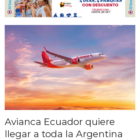
Avianca Ecuador quiere
llegar a toda la Argentina