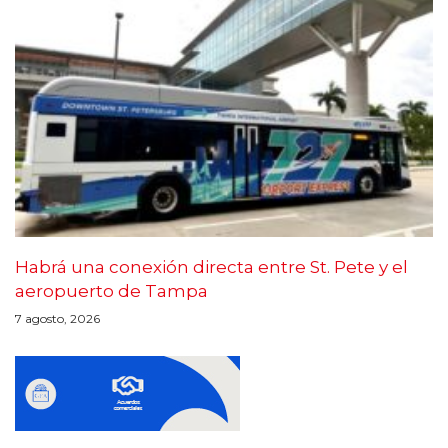
Habrá una conexión directa entre St. Pete y el
aeropuerto de Tampa
7 agosto, 2026