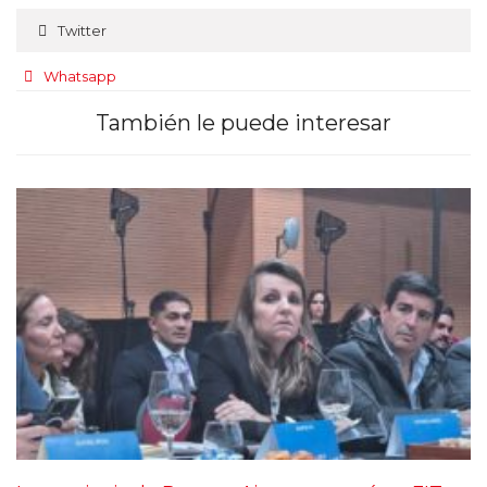
Twitter
Whatsapp
También le puede interesar