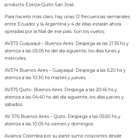
producto Ezeiza-Quito-San José.
Para hacerlo más claro, hay unas 12 frecuencias semanales
entre Ecuador y la Argentina y 4 de ellas estarán ahora
operadas por la filial de ese país. Son los vuelos:
AV373 Guayaquil – Buenos Aires. Despega as las 21:35 hs y
aterriza a las 05:05 hs del día siguiente, los días lunes y
miércoles.
AV374 Buenos Aires – Guayaquil. Despega a las 6:20 hs y
aterriza a las 10:30 hs martes y jueves.
AV375 Quito- Buenos Aires. Despega a las 20:45 hs y
aterriza a las 04:40 hs del día siguiente, los días jueves y
sábados.
AV 376 Buenos Aires – Quito. Despega a las 05:50 hs y
aterriza a las 10:05 hs viernes y domingos.
Avianca Colombia por su parte sumó rotaciones desde