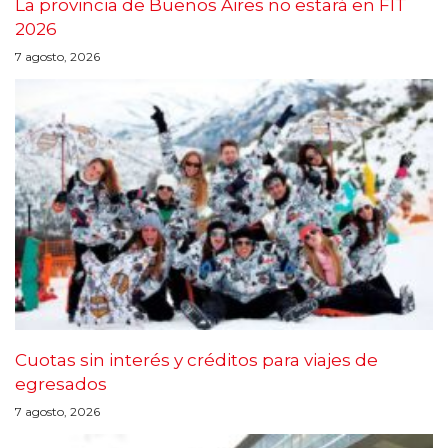
La provincia de Buenos Aires no estará en FIT
2026
7 agosto, 2026
Cuotas sin interés y créditos para viajes de
egresados
7 agosto, 2026