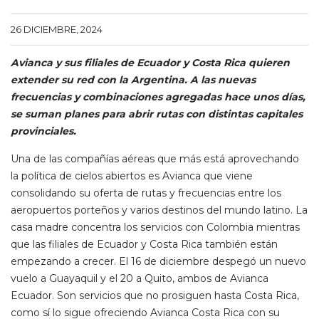
26 DICIEMBRE, 2024
Avianca y sus filiales de Ecuador y Costa Rica quieren
extender su red con la Argentina. A las nuevas
frecuencias y combinaciones agregadas hace unos días,
se suman planes para abrir rutas con distintas capitales
provinciales.
Una de las compañías aéreas que más está aprovechando
la política de cielos abiertos es Avianca que viene
consolidando su oferta de rutas y frecuencias entre los
aeropuertos porteños y varios destinos del mundo latino. La
casa madre concentra los servicios con Colombia mientras
que las filiales de Ecuador y Costa Rica también están
empezando a crecer. El 16 de diciembre despegó un nuevo
vuelo a Guayaquil y el 20 a Quito, ambos de Avianca
Ecuador. Son servicios que no prosiguen hasta Costa Rica,
como sí lo sigue ofreciendo Avianca Costa Rica con su