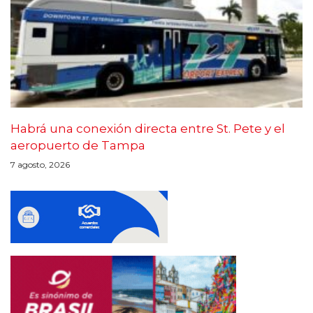
Habrá una conexión directa entre St. Pete y el
aeropuerto de Tampa
7 agosto, 2026