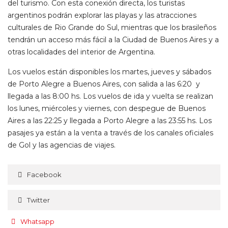
del turismo. Con esta conexión directa, los turistas
argentinos podrán explorar las playas y las atracciones
culturales de Rio Grande do Sul, mientras que los brasileños
tendrán un acceso más fácil a la Ciudad de Buenos Aires y a
otras localidades del interior de Argentina.
Los vuelos están disponibles los martes, jueves y sábados
de Porto Alegre a Buenos Aires, con salida a las 6:20 y
llegada a las 8:00 hs. Los vuelos de ida y vuelta se realizan
los lunes, miércoles y viernes, con despegue de Buenos
Aires a las 22:25 y llegada a Porto Alegre a las 23:55 hs. Los
pasajes ya están a la venta a través de los canales oficiales
de Gol y las agencias de viajes.
Facebook
Twitter
Whatsapp