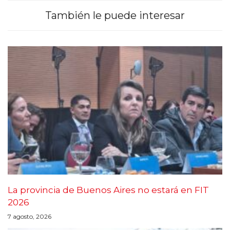
También le puede interesar
La provincia de Buenos Aires no estará en FIT
2026
7 agosto, 2026