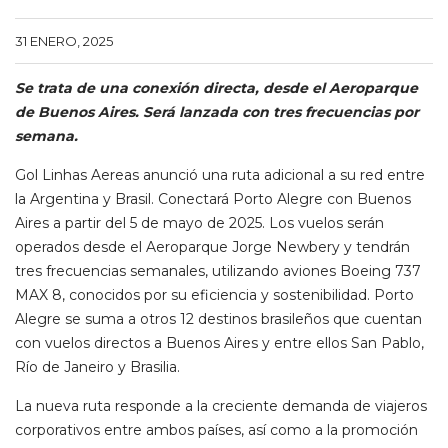
31 ENERO, 2025
Se trata de una conexión directa, desde el Aeroparque
de Buenos Aires. Será lanzada con tres frecuencias por
semana.
Gol Linhas Aereas anunció una ruta adicional a su red entre
la Argentina y Brasil. Conectará Porto Alegre con Buenos
Aires a partir del 5 de mayo de 2025. Los vuelos serán
operados desde el Aeroparque Jorge Newbery y tendrán
tres frecuencias semanales, utilizando aviones Boeing 737
MAX 8, conocidos por su eficiencia y sostenibilidad. Porto
Alegre se suma a otros 12 destinos brasileños que cuentan
con vuelos directos a Buenos Aires y entre ellos San Pablo,
Río de Janeiro y Brasilia.
La nueva ruta responde a la creciente demanda de viajeros
corporativos entre ambos países, así como a la promoción