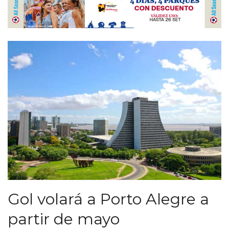
Gol volará a Porto Alegre a
partir de mayo