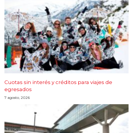
Cuotas sin interés y créditos para viajes de
egresados
7 agosto, 2026