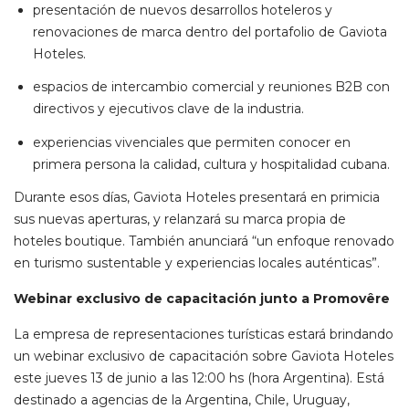
presentación de nuevos desarrollos hoteleros y
renovaciones de marca dentro del portafolio de Gaviota
Hoteles.
espacios de intercambio comercial y reuniones B2B con
directivos y ejecutivos clave de la industria.
experiencias vivenciales que permiten conocer en
primera persona la calidad, cultura y hospitalidad cubana.
Durante esos días, Gaviota Hoteles presentará en primicia
sus nuevas aperturas, y relanzará su marca propia de
hoteles boutique. También anunciará “un enfoque renovado
en turismo sustentable y experiencias locales auténticas”.
Webinar exclusivo de capacitación junto a Promovêre
La empresa de representaciones turísticas estará brindando
un webinar exclusivo de capacitación sobre Gaviota Hoteles
este jueves 13 de junio a las 12:00 hs (hora Argentina). Está
destinado a agencias de la Argentina, Chile, Uruguay,