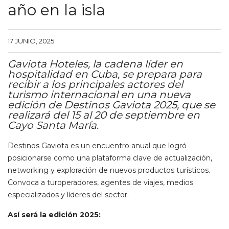
año en la isla
17 JUNIO, 2025
Gaviota Hoteles, la cadena líder en
hospitalidad en Cuba, se prepara para
recibir a los principales actores del
turismo internacional en una nueva
edición de Destinos Gaviota 2025, que se
realizará del 15 al 20 de septiembre en
Cayo Santa María.
Destinos Gaviota es un encuentro anual que logró
posicionarse como una plataforma clave de actualización,
networking y exploración de nuevos productos turísticos.
Convoca a turoperadores, agentes de viajes, medios
especializados y líderes del sector.
Así será la edición 2025: