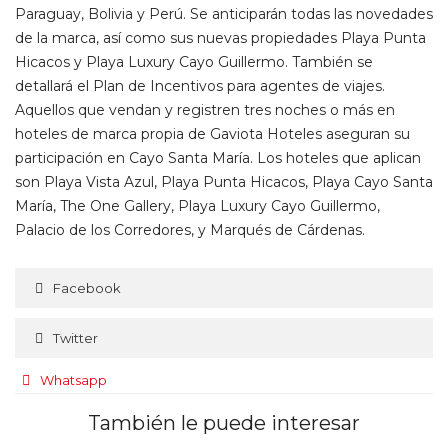
Paraguay, Bolivia y Perú. Se anticiparán todas las novedades
de la marca, así como sus nuevas propiedades Playa Punta
Hicacos y Playa Luxury Cayo Guillermo. También se
detallará el Plan de Incentivos para agentes de viajes.
Aquellos que vendan y registren tres noches o más en
hoteles de marca propia de Gaviota Hoteles aseguran su
participación en Cayo Santa María. Los hoteles que aplican
son Playa Vista Azul, Playa Punta Hicacos, Playa Cayo Santa
María, The One Gallery, Playa Luxury Cayo Guillermo,
Palacio de los Corredores, y Marqués de Cárdenas.
Facebook
Twitter
Whatsapp
También le puede interesar