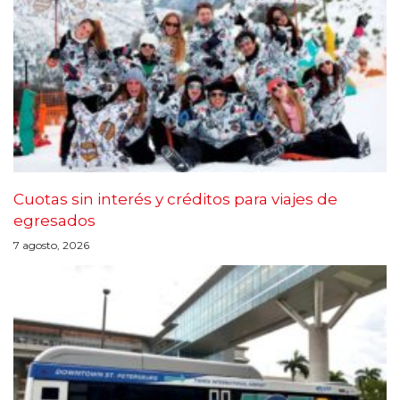
Cuotas sin interés y créditos para viajes de
egresados
7 agosto, 2026