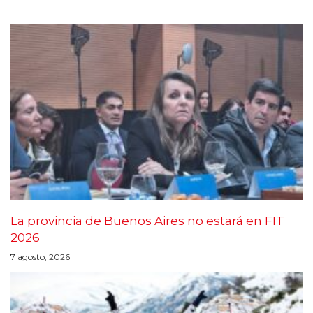
La provincia de Buenos Aires no estará en FIT
2026
7 agosto, 2026