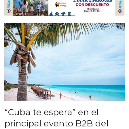
“Cuba te espera” en el
principal evento B2B del