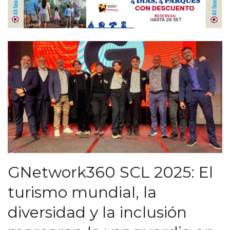
GNetwork360 SCL 2025: El
turismo mundial, la
diversidad y la inclusión