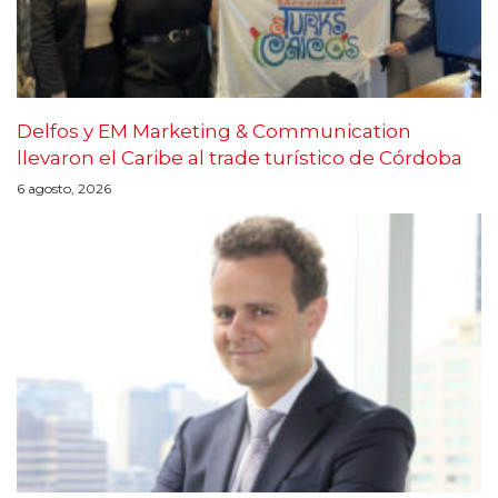
Delfos y EM Marketing & Communication
llevaron el Caribe al trade turístico de Córdoba
6 agosto, 2026