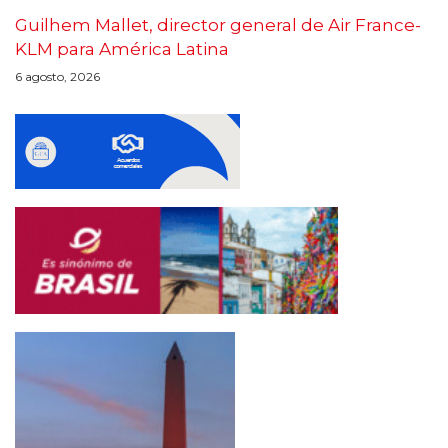
Guilhem Mallet, director general de Air France-
KLM para América Latina
6 agosto, 2026