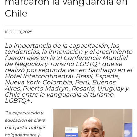
marcaron la vanguardia en
Chile
10 JULIO, 2025
La importancia de la capacitación, las
tendencias, la innovación y el crecimiento
fueron ejes en la 21 Conferencia Mundial
de Negocios y Turismo LGBTQ+ que se
realizó por segunda vez en Santiago en el
Hotel Intercontinental. Brasil, España,
Nueva York, Colombia, Perú, Buenos
Aires, Puerto Madryn, Rosario, Uruguay y
Chile entre la vanguardia el turismo
LGBTQ+ .
“La capacitación y
educación es clave
para poder trabajar
holgadamente y