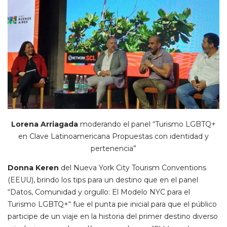
Lorena Arriagada
moderando el panel “Turismo LGBTQ+
en Clave Latinoamericana Propuestas con identidad y
pertenencia”
Donna Keren
del Nueva York City Tourism Conventions
(EEUU), brindo los tips para un destino que en el panel
“Datos, Comunidad y orgullo: El Modelo NYC para el
Turismo LGBTQ+“ fue el punta pie inicial para que el público
participe de un viaje en la historia del primer destino diverso