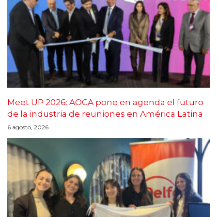
Meet UP 2026: AOCA pone en agenda el futuro
de la industria de reuniones en América Latina
6 agosto, 2026