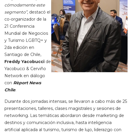
cómodamente este
segmento”
, destacó el
co-organizador de la
21 Conferencia
Mundial de Negocios
y Turismo LGBTQ+ y
2da edición en
Santiago de Chile,
Freddy Yacobucci
de
Yacobucci & Cerviño
Network en diálogo
con
Rèport News
Chile
.
Durante dos jornadas intensas, se llevaron a cabo más de 25
presentaciones, talleres, clases magistrales y sesiones de
networking. Las temáticas abordaron desde marketing de
destinos y comunicación inclusiva, hasta inteligencia
artificial aplicada al turismo, turismo de lujo, liderazgo con