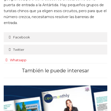
puerta de entrada a la Antártida. Hay pequeños grupos de
turistas chinos que ya eligen esos circuitos, pero para que el
número crezca, necesitamos resolver las barreras de
entrada.
Facebook
Twitter
Whatsapp
También le puede interesar