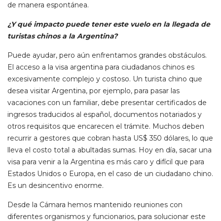
de manera espontánea.
¿Y qué impacto puede tener este vuelo en la llegada de
turistas chinos a la Argentina?
Puede ayudar, pero aún enfrentamos grandes obstáculos.
El acceso a la visa argentina para ciudadanos chinos es
excesivamente complejo y costoso. Un turista chino que
desea visitar Argentina, por ejemplo, para pasar las
vacaciones con un familiar, debe presentar certificados de
ingresos traducidos al español, documentos notariados y
otros requisitos que encarecen el trámite. Muchos deben
recurrir a gestores que cobran hasta US$ 350 dólares, lo que
lleva el costo total a abultadas sumas. Hoy en día, sacar una
visa para venir a la Argentina es más caro y difícil que para
Estados Unidos o Europa, en el caso de un ciudadano chino.
Es un desincentivo enorme.
Desde la Cámara hemos mantenido reuniones con
diferentes organismos y funcionarios, para solucionar este