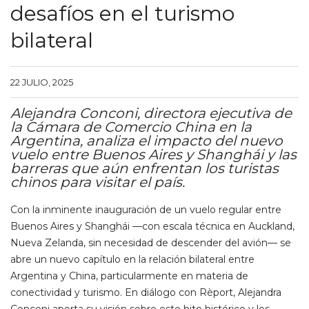
desafíos en el turismo
bilateral
22 JULIO, 2025
Alejandra Conconi, directora ejecutiva de
la Cámara de Comercio China en la
Argentina, analiza el impacto del nuevo
vuelo entre Buenos Aires y Shanghái y las
barreras que aún enfrentan los turistas
chinos para visitar el país.
Con la inminente inauguración de un vuelo regular entre
Buenos Aires y Shanghái —con escala técnica en Auckland,
Nueva Zelanda, sin necesidad de descender del avión— se
abre un nuevo capítulo en la relación bilateral entre
Argentina y China, particularmente en materia de
conectividad y turismo. En diálogo con Rèport, Alejandra
Conconi aporta su visión sobre este hito histórico y los