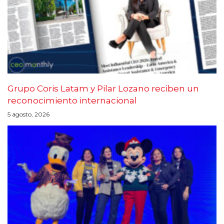
Grupo Coris Latam y Pilar Lozano reciben un
reconocimiento internacional
5 agosto, 2026