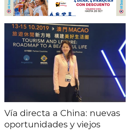
Vía directa a China: nuevas
oportunidades y viejos