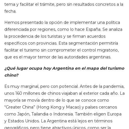
tema y facilitar el trámite, pero sin resultados concretos a la
fecha.
Hemos presentado la opción de implementar una política
diferenciada por regiones, como lo hace España. Se analiza
la procedencia de los turistas y se firman acuerdos
específicos con provincias. Esta segmentación permitiría
facilitar el turismo sin comprometer el control migratorio,
que es el mayor temor de las autoridades argentinas.
¿Qué lugar ocupa hoy Argentina en el mapa del turismo
chino?
Es muy marginal, pero con potencial. Antes de la pandemia,
unos 160 millones de chinos viajaban al exterior cada año. La
mayoría se movía dentro de lo que se conoce como
“Greater China” (Hong Kong y Macao) y países cercanos
como Japón, Tailandia o Indonesia. También eligen Europa
y Estados Unidos. La Argentina está lejos en términos
geográficos, pero tiene atractivos únicos, como ser la