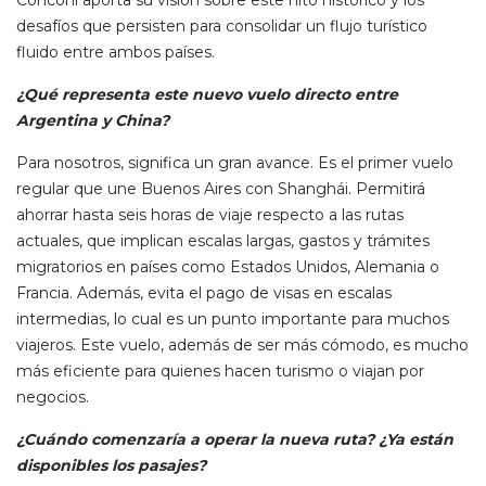
desafíos que persisten para consolidar un flujo turístico
fluido entre ambos países.
¿Qué representa este nuevo vuelo directo entre
Argentina y China?
Para nosotros, significa un gran avance. Es el primer vuelo
regular que une Buenos Aires con Shanghái. Permitirá
ahorrar hasta seis horas de viaje respecto a las rutas
actuales, que implican escalas largas, gastos y trámites
migratorios en países como Estados Unidos, Alemania o
Francia. Además, evita el pago de visas en escalas
intermedias, lo cual es un punto importante para muchos
viajeros. Este vuelo, además de ser más cómodo, es mucho
más eficiente para quienes hacen turismo o viajan por
negocios.
¿Cuándo comenzaría a operar la nueva ruta? ¿Ya están
disponibles los pasajes?