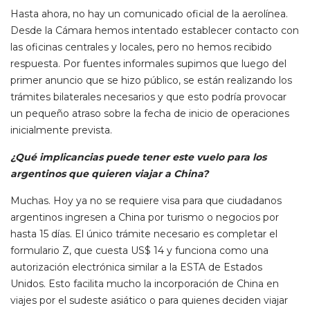
Hasta ahora, no hay un comunicado oficial de la aerolínea.
Desde la Cámara hemos intentado establecer contacto con
las oficinas centrales y locales, pero no hemos recibido
respuesta. Por fuentes informales supimos que luego del
primer anuncio que se hizo público, se están realizando los
trámites bilaterales necesarios y que esto podría provocar
un pequeño atraso sobre la fecha de inicio de operaciones
inicialmente prevista.
¿Qué implicancias puede tener este vuelo para los
argentinos que quieren viajar a China?
Muchas. Hoy ya no se requiere visa para que ciudadanos
argentinos ingresen a China por turismo o negocios por
hasta 15 días. El único trámite necesario es completar el
formulario Z, que cuesta US$ 14 y funciona como una
autorización electrónica similar a la ESTA de Estados
Unidos. Esto facilita mucho la incorporación de China en
viajes por el sudeste asiático o para quienes deciden viajar