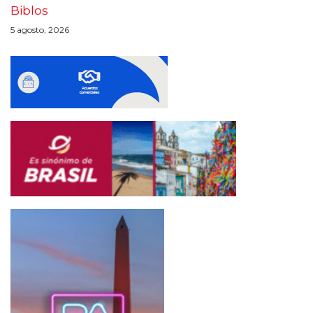
Biblos
5 agosto, 2026