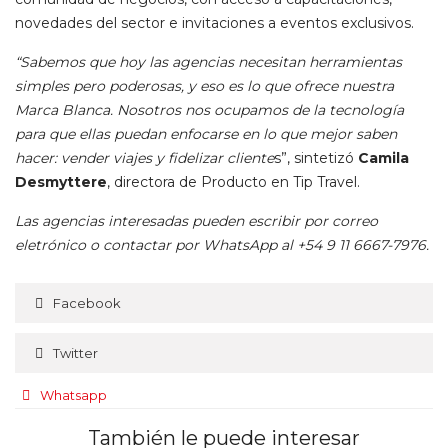
novedades del sector e invitaciones a eventos exclusivos.
“Sabemos que hoy las agencias necesitan herramientas
simples pero poderosas, y eso es lo que ofrece nuestra
Marca Blanca. Nosotros nos ocupamos de la tecnología
para que ellas puedan enfocarse en lo que mejor saben
hacer: vender viajes y fidelizar cliente
s”, sintetizó
Camila
Desmyttere
, directora de Producto en Tip Travel.
Las agencias interesadas pueden escribir por correo
eletrónico o contactar por WhatsApp al +54 9 11 6667-7976.
Facebook
Twitter
Whatsapp
También le puede interesar