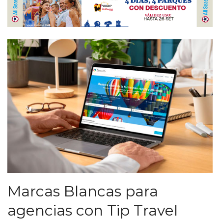
Marcas Blancas para
agencias con Tip Travel