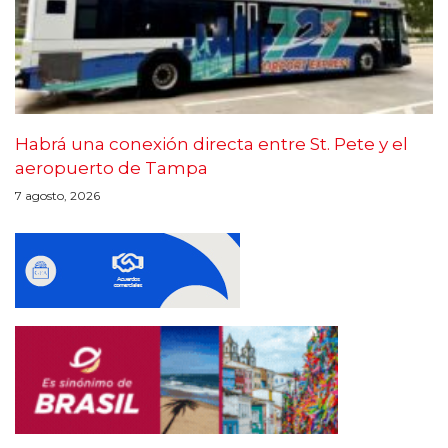
Habrá una conexión directa entre St. Pete y el
aeropuerto de Tampa
7 agosto, 2026