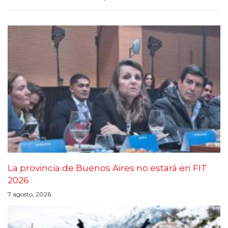
La provincia de Buenos Aires no estará en FIT
2026
7 agosto, 2026