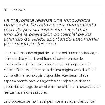
28 JULIO, 2025
La mayorista relanza una innovadora
propuesta. Se trata de una herramienta
tecnológica sin inversión inicial que
impulsa la operación comercial de los
agentes de viajes, aportando autonomía
y respaldo profesional.
La transformación digital del sector del turismo y los viajes
es imparable y Tip Travel tiene el compromiso de
acompañarla. Con esta visión, relanza su propuesta de
Marcas Blancas, que consta de una página web diseñada
con la última tecnología disponible. Fue desarrollada
especialmente para los agentes de viajes que desean
potenciar su negocio en el entorno online, sin necesidad de
realizar inversiones propias.
La propuesta de Tip Travel permite a las agencias contar