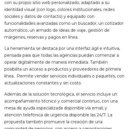
con su propio sitio web personalizado, adaptado a su
identidad visual (con logo, colores institucionales, redes
sociales y datos de contacto) y equipado con
funcionalidades avanzadas como un buscador, un cotizador
automático, un armado de ideas de viaje, gestión de
márgenes, reservas y pagos en línea.
La herramienta se destaca por una interfaz ágil e intuitiva,
pensada para que todas las agencias puedan comenzar a
operar digitalmente de manera inmediata. También
posibilita un acceso a productos y proveedores de primera
línea. Permite vender servicios individuales o paquetes, con
actualizaciones constantes y sin costo.
Además de la solución tecnológica, el servicio incluye un
acompañamiento técnico y comercial continuo, con una
mesa de ayuda especializada disponible vía email, y
atención telefónica de urgencia disponible las 24/7. La
propuesta también promueve la creación de una
comunidad de negocios, con acceso a capacitaciones,