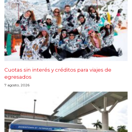
Cuotas sin interés y créditos para viajes de
egresados
7 agosto, 2026