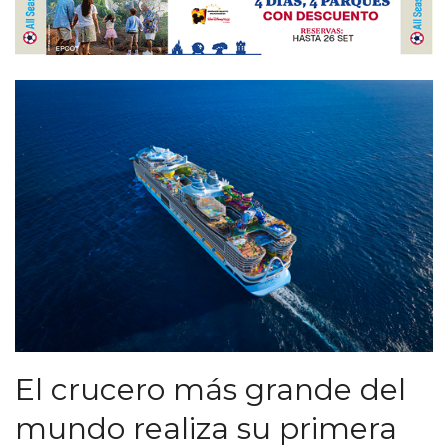
El crucero más grande del
mundo realiza su primera