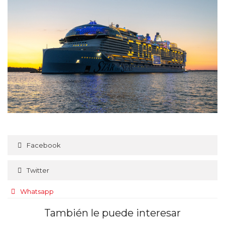
Facebook
Twitter
Whatsapp
También le puede interesar