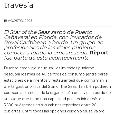
travesía
18 AGOSTO, 2025
El Star of the Seas zarpó de Puerto
Cañaveral en Florida, con invitados de
Royal Caribbean a bordo. Un grupo de
profesionales de los viajes pudieron
conocer a fondo la embarcación.
Rèport
fue parte de este acontecimiento.
Durante este viaje inaugural, los invitados pudieron
descubrir los más de 40 centros de consumo (entre bares,
estaciones de alimentos y restaurantes) que conforman la
oferta gastronómica del Star of the Seas. También pudieron
conocer la dinámica de la organización de la vida a bordo de
un buque que tiene una capacidad para recibir a más de
5,600 huéspedes en sus cabinas repartidas entre 20
cubiertas. Entre todas las opciones disponibles, se valoró