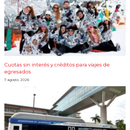
Cuotas sin interés y créditos para viajes de
egresados
7 agosto, 2026