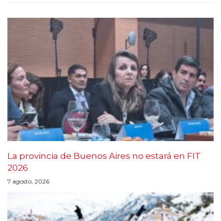
La provincia de Buenos Aires no estará en FIT
2026
7 agosto, 2026