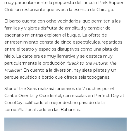
muy particularmente la propuesta del Lincoln Park Supper
Club, un restaurante que evoca la esencia de Chicago.
El barco cuenta con ocho vecindarios, que permiten a las
familias y viajeros disfrutar de amplitud y cambiar de
escenario mientras exploran el buque. La oferta de
entretenimiento consta de cinco espectáculos, repartidos
entre el teatro y espacios disruptivos como una pista de
hielo. La cartelera es muy llamativa y se destaca muy
particularmente la producción
“Back to the Future: The
Musical”
. En cuanto a la diversión, hay siete piletas y un
parque acuático a bordo que ofrece seis toboganes.
Star of the Seas realizará itinerarios de 7 noches por el
Caribe Oriental y Occidental, con escalas en Perfect Day at
CocoCay, calificado el mejor destino privado de la
compañía, localizado en las Bahamas.