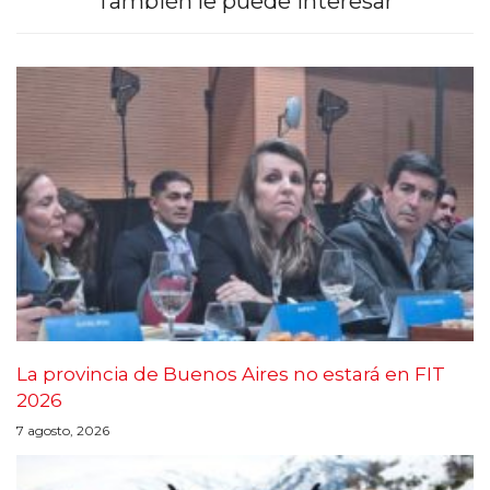
También le puede interesar
La provincia de Buenos Aires no estará en FIT
2026
7 agosto, 2026