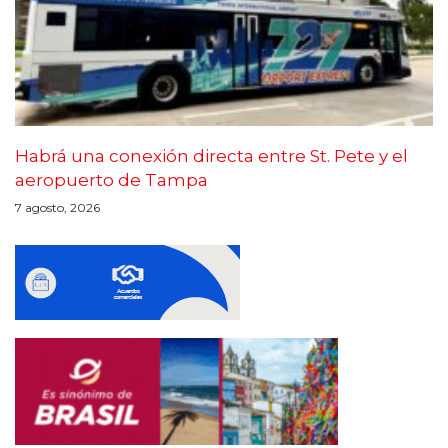
Habrá una conexión directa entre St. Pete y el
aeropuerto de Tampa
7 agosto, 2026