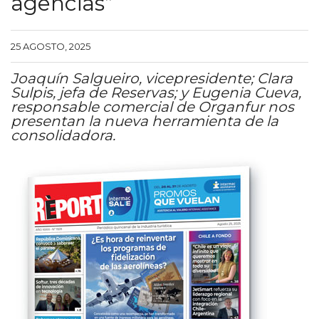
agencias”
25 AGOSTO, 2025
Joaquín Salgueiro, vicepresidente; Clara
Sulpis, jefa de Reservas; y Eugenia Cueva,
responsable comercial de Organfur nos
presentan la nueva herramienta de la
consolidadora.