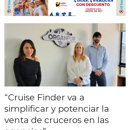
“Cruise Finder va a
simplificar y potenciar la
venta de cruceros en las