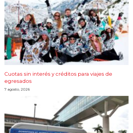
Cuotas sin interés y créditos para viajes de
egresados
7 agosto, 2026