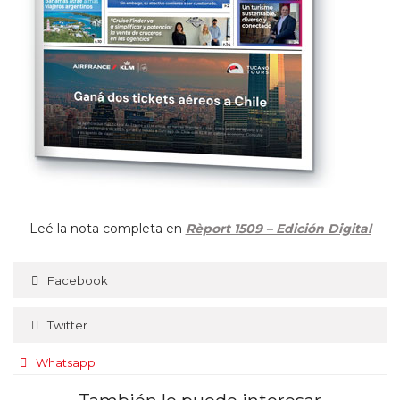
Leé la nota completa en
Rèport 1509 – Edición Digital
Facebook
Twitter
Whatsapp