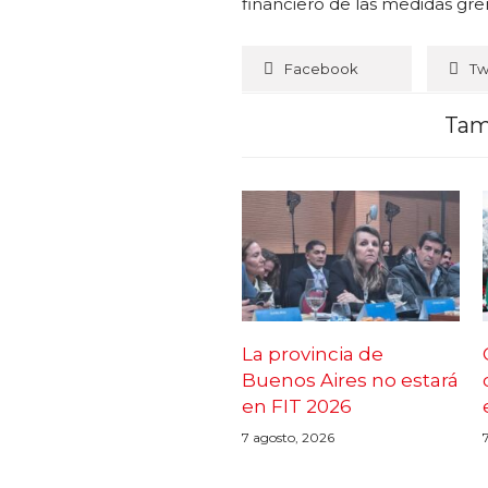
financiero de las medidas gre
Facebook
Tw
Tam
La provincia de
Buenos Aires no estará
en FIT 2026
7 agosto, 2026