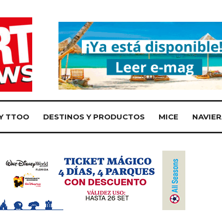
Y TTOO
DESTINOS Y PRODUCTOS
MICE
NAVIER