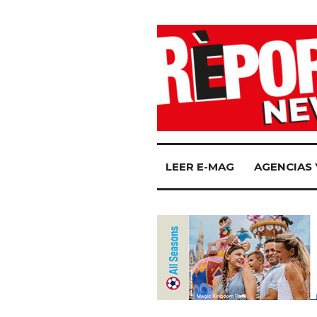
LEER E-MAG
AGENCIAS 