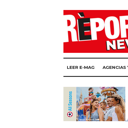
LEER E-MAG
AGENCIAS 