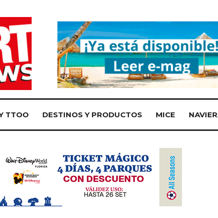
Y TTOO
DESTINOS Y PRODUCTOS
MICE
NAVIER