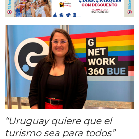
“Uruguay quiere que el
turismo sea para todos”