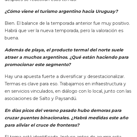
¿Cómo viene el turismo argentino hacia Uruguay?
Bien. El balance de la temporada anterior fue muy positivo.
Habrá que ver la nueva temporada, pero la valoración es
buena.
Además de playa, el producto termal del norte suele
atraer a muchos argentinos. ¿Qué están haciendo para
promocionar este segmento?
Hay una apuesta fuerte a diversificar y desestacionalizar.
Termas es clave para eso. Trabajamos en infraestructura y
en servicios vinculados, en diálogo con lo local, junto con las
asociaciones de Salto y Paysandú.
En días picos del verano pasado hubo demoras para
cruzar puentes binacionales. ¿Habrá medidas este año
para aliviar el cruce de fronteras?
El tema está identificado. Incluso antes de asumir esta