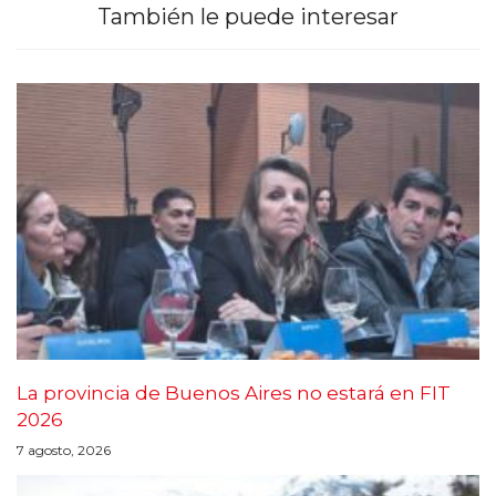
También le puede interesar
La provincia de Buenos Aires no estará en FIT
2026
7 agosto, 2026