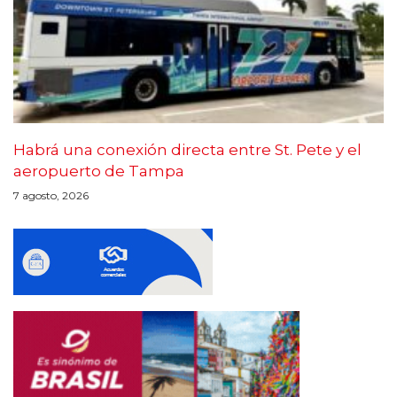
Habrá una conexión directa entre St. Pete y el
aeropuerto de Tampa
7 agosto, 2026