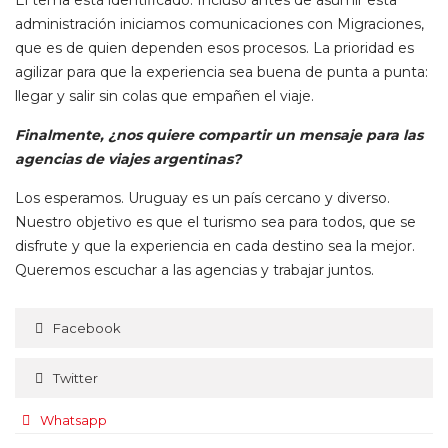
administración iniciamos comunicaciones con Migraciones,
que es de quien dependen esos procesos. La prioridad es
agilizar para que la experiencia sea buena de punta a punta:
llegar y salir sin colas que empañen el viaje.
Finalmente, ¿nos quiere compartir un mensaje para las
agencias de viajes argentinas?
Los esperamos. Uruguay es un país cercano y diverso.
Nuestro objetivo es que el turismo sea para todos, que se
disfrute y que la experiencia en cada destino sea la mejor.
Queremos escuchar a las agencias y trabajar juntos.
Facebook
Twitter
Whatsapp