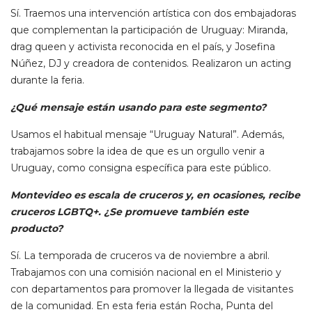
Sí. Traemos una intervención artística con dos embajadoras
que complementan la participación de Uruguay: Miranda,
drag queen y activista reconocida en el país, y Josefina
Núñez, DJ y creadora de contenidos. Realizaron un acting
durante la feria.
¿Qué mensaje están usando para este segmento?
Usamos el habitual mensaje “Uruguay Natural”. Además,
trabajamos sobre la idea de que es un orgullo venir a
Uruguay, como consigna específica para este público.
Montevideo es escala de cruceros y, en ocasiones, recibe
cruceros LGBTQ+. ¿Se promueve también este
producto?
Sí. La temporada de cruceros va de noviembre a abril.
Trabajamos con una comisión nacional en el Ministerio y
con departamentos para promover la llegada de visitantes
de la comunidad. En esta feria están Rocha, Punta del