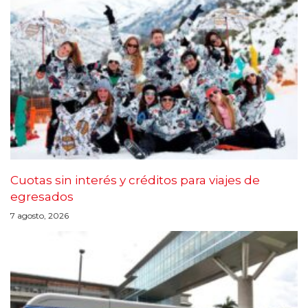
Cuotas sin interés y créditos para viajes de
egresados
7 agosto, 2026