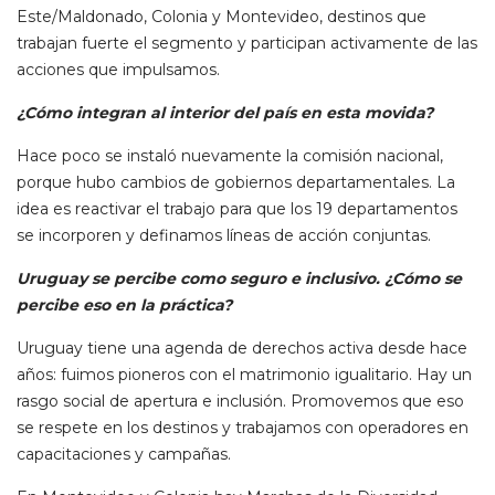
Este/Maldonado, Colonia y Montevideo, destinos que
trabajan fuerte el segmento y participan activamente de las
acciones que impulsamos.
¿Cómo integran al interior del país en esta movida?
Hace poco se instaló nuevamente la comisión nacional,
porque hubo cambios de gobiernos departamentales. La
idea es reactivar el trabajo para que los 19 departamentos
se incorporen y definamos líneas de acción conjuntas.
Uruguay se percibe como seguro e inclusivo. ¿Cómo se
percibe eso en la práctica?
Uruguay tiene una agenda de derechos activa desde hace
años: fuimos pioneros con el matrimonio igualitario. Hay un
rasgo social de apertura e inclusión. Promovemos que eso
se respete en los destinos y trabajamos con operadores en
capacitaciones y campañas.