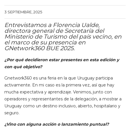
3 SEPTIEMBRE, 2025
Entrevistamos a Florencia Ualde,
directora general de Secretaría del
Ministerio de Turismo del país vecino, en
el marco de su presencia en
GNetwork360 BUE 2025.
¿Por qué decidieron estar presentes en esta edición y
con qué objetivo?
Gnetwork360 es una feria en la que Uruguay participa
activamente. En mi caso es la primera vez, así que hay
mucha expectativa y aprendizaje. Venimos, junto con
operadores y representantes de la delegación, a mostrar a
Uruguay como un destino inclusivo, abierto, hospitalario y
seguro.
¿Vino con alguna acción o lanzamiento puntual?