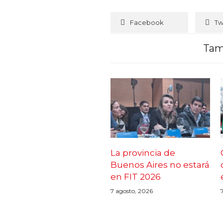
Facebook
Tw
Tam
La provincia de
Buenos Aires no estará
en FIT 2026
7 agosto, 2026