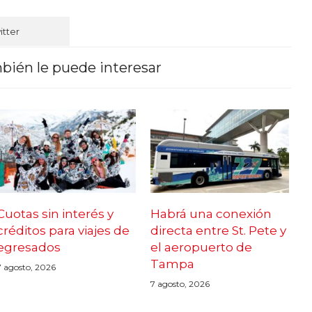
itter
bién le puede interesar
Cuotas sin interés y
Habrá una conexión
créditos para viajes de
directa entre St. Pete y
egresados
el aeropuerto de
Tampa
7 agosto, 2026
7 agosto, 2026