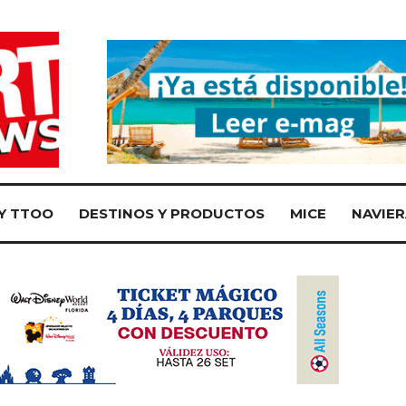
Y TTOO
DESTINOS Y PRODUCTOS
MICE
NAVIER