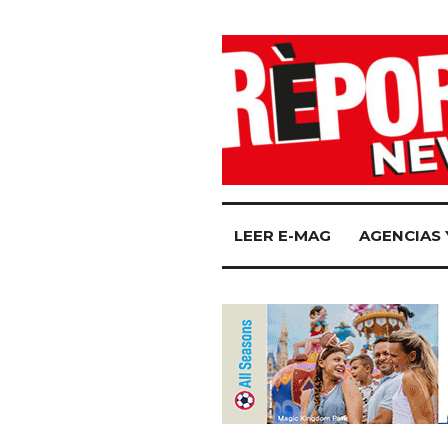
LEER E-MAG
AGENCIAS 