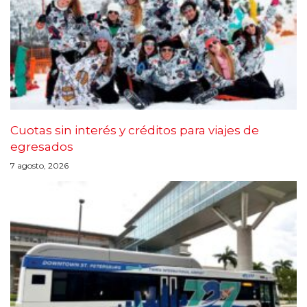
Cuotas sin interés y créditos para viajes de
egresados
7 agosto, 2026