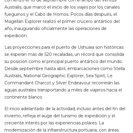
Australis, que marcó el inicio de los viajes por los canales
fueguinos y el Cabo de Hornos. Pocos días después, el
Magellan Explorer realizó el primer crucero antártico del
año, inaugurando oficialmente las operaciones de
expedición.
Las proyecciones para el puerto de Ushuaia son históricas:
se esperan más de 520 recaladas, un récord que consolida
su posición como el principal puerto antártico del mundo.
Desde septiembre hasta abril, embarcaciones como Stella
Australis, National Geographic Explorer, Sea Spirit, Le
Commandant Charcot y Silver Endeavour recorrerán las
aguas australes transportando a miles de viajeros hacia el
continente blanco.
El inicio adelantado de la actividad, incluso antes del fin del
invierno, refleja el auge del turismo de expedición y el
creciente interés por las experiencias polares. La
modernización de la infraestructura portuaria, con áreas