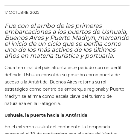
17 OCTUBRE, 2025
Fue con el arribo de las primeras
embarcaciones a los puertos de Ushuaia,
Buenos Aires y Puerto Madryn, marcando
el inicio de un ciclo que se perfila como
uno de los más activos de los últimos
años en materia turística y portuaria.
Cada terminal del país afronta este período con un perfil
definido: Ushuaia consolida su posición como puerta de
acceso a la Antártida; Buenos Aires retoma su rol
estratégico como centro de embarque regional; y Puerto
Madryn se afirma como escala clave del turismo de
naturaleza en la Patagonia.
Ushuaia, la puerta hacia la Antártida
En el extremo austral del continente, la temporada
comenzó el 18 de septiembre con el arribo del Ventus