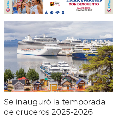
Se inauguró la temporada
de cruceros 2025-2026