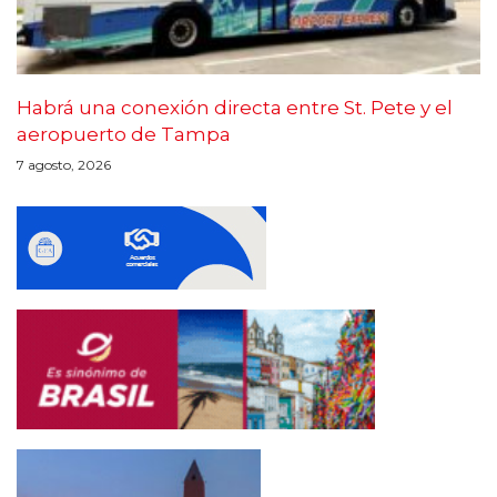
Habrá una conexión directa entre St. Pete y el
aeropuerto de Tampa
7 agosto, 2026