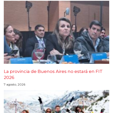
La provincia de Buenos Aires no estará en FIT
2026
7 agosto, 2026