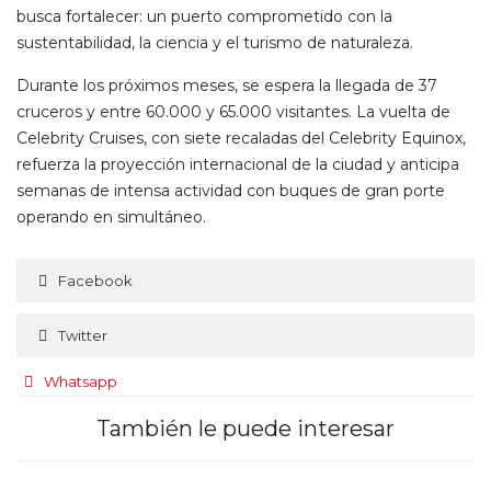
busca fortalecer: un puerto comprometido con la
sustentabilidad, la ciencia y el turismo de naturaleza.
Durante los próximos meses, se espera la llegada de 37
cruceros y entre 60.000 y 65.000 visitantes. La vuelta de
Celebrity Cruises, con siete recaladas del Celebrity Equinox,
refuerza la proyección internacional de la ciudad y anticipa
semanas de intensa actividad con buques de gran porte
operando en simultáneo.
Facebook
Twitter
Whatsapp
También le puede interesar