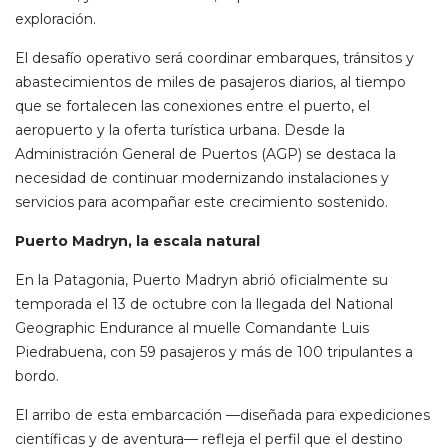
exploración.
El desafío operativo será coordinar embarques, tránsitos y
abastecimientos de miles de pasajeros diarios, al tiempo
que se fortalecen las conexiones entre el puerto, el
aeropuerto y la oferta turística urbana. Desde la
Administración General de Puertos (AGP) se destaca la
necesidad de continuar modernizando instalaciones y
servicios para acompañar este crecimiento sostenido.
Puerto Madryn, la escala natural
En la Patagonia, Puerto Madryn abrió oficialmente su
temporada el 13 de octubre con la llegada del National
Geographic Endurance al muelle Comandante Luis
Piedrabuena, con 59 pasajeros y más de 100 tripulantes a
bordo.
El arribo de esta embarcación —diseñada para expediciones
científicas y de aventura— refleja el perfil que el destino