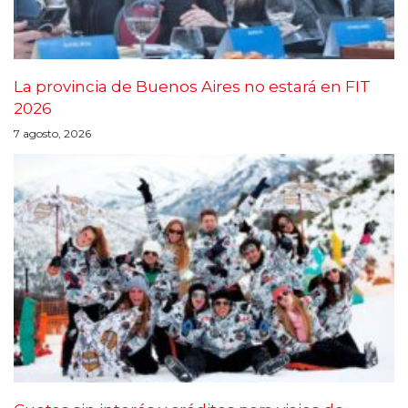
La provincia de Buenos Aires no estará en FIT
2026
7 agosto, 2026