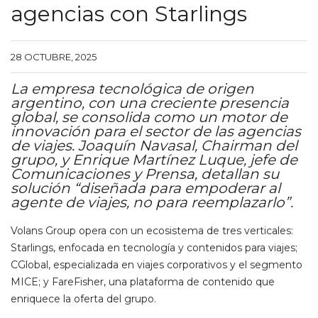
agencias con Starlings
28 OCTUBRE, 2025
La empresa tecnológica de origen
argentino, con una creciente presencia
global, se consolida como un motor de
innovación para el sector de las agencias
de viajes. Joaquín Navasal, Chairman del
grupo, y Enrique Martínez Luque, jefe de
Comunicaciones y Prensa, detallan su
solución “diseñada para empoderar al
agente de viajes, no para reemplazarlo”.
Volans Group opera con un ecosistema de tres verticales:
Starlings, enfocada en tecnología y contenidos para viajes;
CGlobal, especializada en viajes corporativos y el segmento
MICE; y FareFisher, una plataforma de contenido que
enriquece la oferta del grupo.