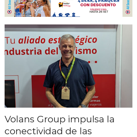
Volans Group impulsa la
conectividad de las