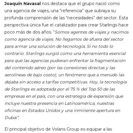
Joaquín Navasal
nos destaca que el grupo nació como
una agencia de viajes, una “referencia” que subraya su
profunda comprensión de las “necesidades” del sector. Esta
perspectiva única fue el catalizador para crear Starlings hace
poco más de dos años. “
Somos agentes de viajes y nacimos
como agencia de viajes. No llegamos de afuera del sector
para armar una solución de tecnología. Si no todo lo
contrario. Starlings surgió como una herramienta esencial
para que las agencias pudieran enfrentar la fragmentación
del contenido aéreo (por las conexiones directas y las
aerolíneas de bajo costo), un fenómeno que a menudo las
dejaba sin acceso a tarifas competitivas. Hoy, la tecnología
de Starlings es adoptada por el 75 % del Top 50 de las
empresas en el país, con una estrategia de expansión que
incluye nuestra presencia en Latinoamérica, nuestras
oficinas en Estados Unidos y una inminente apertura en
Dubai”.
El principal objetivo de Volans Group es equipar a las