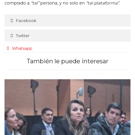
comprado a
“tal”
persona, y no solo en
“tal plataforma”.
Facebook
Twitter
Whatsapp
También le puede interesar