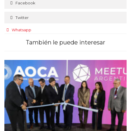
Facebook
Twitter
Whatsapp
También le puede interesar