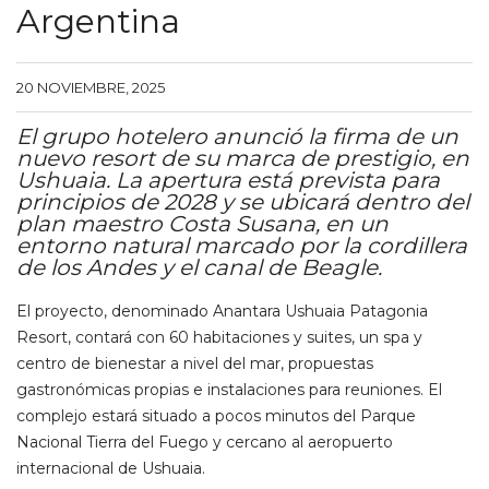
Argentina
20 NOVIEMBRE, 2025
El grupo hotelero anunció la firma de un
nuevo resort de su marca de prestigio, en
Ushuaia. La apertura está prevista para
principios de 2028 y se ubicará dentro del
plan maestro Costa Susana, en un
entorno natural marcado por la cordillera
de los Andes y el canal de Beagle.
El proyecto, denominado Anantara Ushuaia Patagonia
Resort, contará con 60 habitaciones y suites, un spa y
centro de bienestar a nivel del mar, propuestas
gastronómicas propias e instalaciones para reuniones. El
complejo estará situado a pocos minutos del Parque
Nacional Tierra del Fuego y cercano al aeropuerto
internacional de Ushuaia.