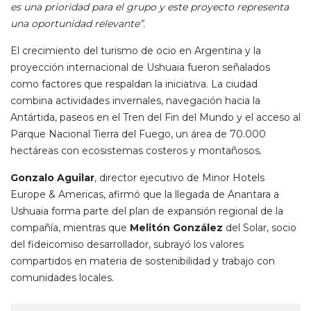
es una prioridad para el grupo y este proyecto representa
una oportunidad relevante”.
El crecimiento del turismo de ocio en Argentina y la
proyección internacional de Ushuaia fueron señalados
como factores que respaldan la iniciativa. La ciudad
combina actividades invernales, navegación hacia la
Antártida, paseos en el Tren del Fin del Mundo y el acceso al
Parque Nacional Tierra del Fuego, un área de 70.000
hectáreas con ecosistemas costeros y montañosos.
Gonzalo Aguilar
, director ejecutivo de Minor Hotels
Europe & Americas, afirmó que la llegada de Anantara a
Ushuaia forma parte del plan de expansión regional de la
compañía, mientras que
Melitón González
del Solar, socio
del fideicomiso desarrollador, subrayó los valores
compartidos en materia de sostenibilidad y trabajo con
comunidades locales.