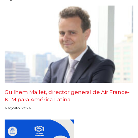
Guilhem Mallet, director general de Air France-
KLM para América Latina
6 agosto, 2026