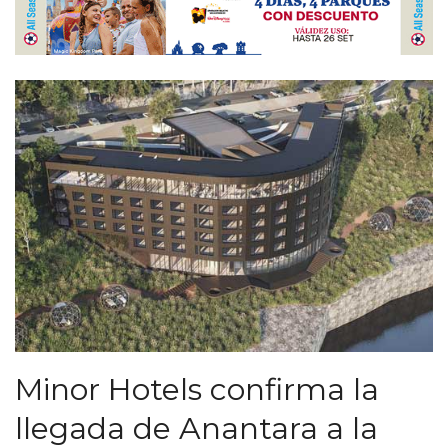
Minor Hotels confirma la
llegada de Anantara a la