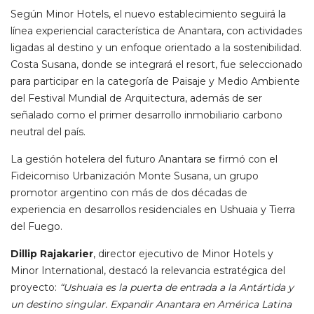
Según Minor Hotels, el nuevo establecimiento seguirá la
línea experiencial característica de Anantara, con actividades
ligadas al destino y un enfoque orientado a la sostenibilidad.
Costa Susana, donde se integrará el resort, fue seleccionado
para participar en la categoría de Paisaje y Medio Ambiente
del Festival Mundial de Arquitectura, además de ser
señalado como el primer desarrollo inmobiliario carbono
neutral del país.
La gestión hotelera del futuro Anantara se firmó con el
Fideicomiso Urbanización Monte Susana, un grupo
promotor argentino con más de dos décadas de
experiencia en desarrollos residenciales en Ushuaia y Tierra
del Fuego.
Dillip Rajakarier
, director ejecutivo de Minor Hotels y
Minor International, destacó la relevancia estratégica del
proyecto:
“Ushuaia es la puerta de entrada a la Antártida y
un destino singular. Expandir Anantara en América Latina