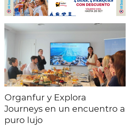
Organfur y Explora
Journeys en un encuentro a
puro lujo