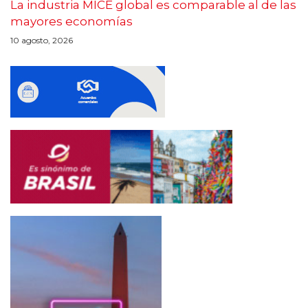
La industria MICE global es comparable al de las
mayores economías
10 agosto, 2026