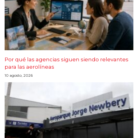
Por qué las agencias siguen siendo relevantes
para las aerolíneas
10 agosto, 2026