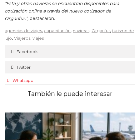
“Esta y otras navieras se encuentran disponibles para
cotización online a través del nuevo cotizador de
Organfur.”,
destacaron.
,
,
,
,
agencias de viajes
capacitación
navieras
Organfur
turismo de
,
,
lujo
Viajeros
viajes
Facebook
Twitter
Whatsapp
También le puede interesar