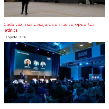
Cada vez más pasajeros en los aeropuertos
latinos
10 agosto, 2026