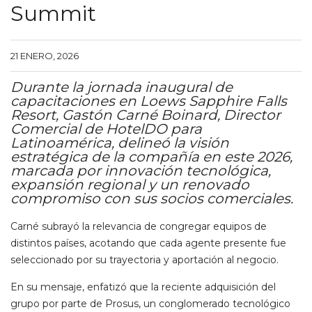
Summit
21 ENERO, 2026
Durante la jornada inaugural de
capacitaciones en Loews Sapphire Falls
Resort, Gastón Carné Boinard, Director
Comercial de HotelDO para
Latinoamérica, delineó la visión
estratégica de la compañía en este 2026,
marcada por innovación tecnológica,
expansión regional y un renovado
compromiso con sus socios comerciales.
Carné subrayó la relevancia de congregar equipos de
distintos países, acotando que cada agente presente fue
seleccionado por su trayectoria y aportación al negocio.
En su mensaje, enfatizó que la reciente adquisición del
grupo por parte de Prosus, un conglomerado tecnológico