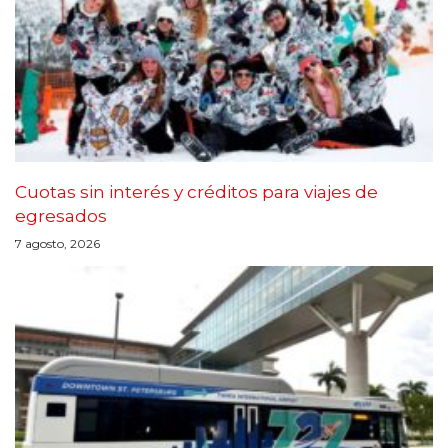
Cuotas sin interés y créditos para viajes de
egresados
7 agosto, 2026