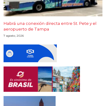
Habrá una conexión directa entre St. Pete y el
aeropuerto de Tampa
7 agosto, 2026