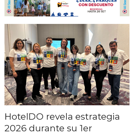
HotelDO revela estrategia
2026 durante su 1er