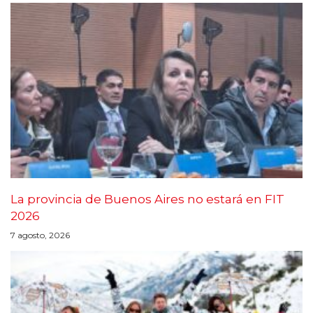
La provincia de Buenos Aires no estará en FIT
2026
7 agosto, 2026