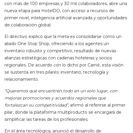
con más de 100 empresas y 30 mil colaboradores, abre una
nueva etapa para HotelDO, con acceso a recursos de
primer nivel, inteligencia artificial avanzada y oportunidades
de colaboración global.
El directivo explicó que la meta es consolidarse como un
aliado One Stop Shop, ofreciendo a los agentes un
inventario robusto y competitivo, resultado de nuevas
alianzas estratégicas con cadenas hoteleras y socios
regionales. De acuerdo con lo dicho por Carné, esta visión
se sustenta en tres pilares: inventario, tecnología y
relacionamiento.
“Queremos que encuentren todo en un solo lugar, con
mejores promociones y acuerdos regionales que
fortalezcan su competitividad”
, afirmó al referirse al primer
pilar, donde la plataforma multiproducto se encargará de
simplificar las tareas de los profesionales.
En el área tecnológica, anunció el desarrollo de