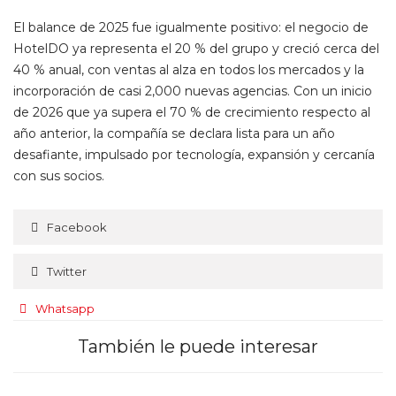
El balance de 2025 fue igualmente positivo: el negocio de
HotelDO ya representa el 20 % del grupo y creció cerca del
40 % anual, con ventas al alza en todos los mercados y la
incorporación de casi 2,000 nuevas agencias. Con un inicio
de 2026 que ya supera el 70 % de crecimiento respecto al
año anterior, la compañía se declara lista para un año
desafiante, impulsado por tecnología, expansión y cercanía
con sus socios.
Facebook
Twitter
Whatsapp
También le puede interesar