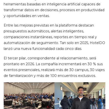
herramientas basadas en inteligencia artificial capaces de
transformar datos en decisiones, procesos en productividad
y oportunidades en ventas.
Entre las mejoras previstas en la plataforma destacan
presupuestos automáticos, alertas inteligentes,
comparaciones instantáneas, reportes en tiempo real y
automatización de seguimiento. Tan solo en 2025, HotelDO
lanzó una nueva funcionalidad cada cinco días.
El tercer pilar, correspondiente al relacionamiento, será
prioritario en 2026. La compañía incrementará en 30 % sus
eventos presenciales, realizará más de 30 campus, 30 viajes
de familiarización y más de 100 encuentros exclusivos.