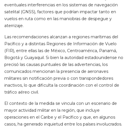
eventuales interferencias en los sistemas de navegación
satelital (GNSS), factores que podrían impactar tanto en
vuelos en ruta como en las maniobras de despegue y
aterrizaje.
Las recomendaciones alcanzan a regiones marítimas del
Pacífico y a distintas Regiones de Información de Vuelo
(FIR), entre ellas las de México, Centroamérica, Panamá,
Bogotá y Guayaquil. Si bien la autoridad estadounidense no
precisó las causas puntuales de las advertencias, los
comunicados mencionan la presencia de aeronaves
militares sin notificación previa o con transpondedores
inactivos, lo que dificulta la coordinación con el control de
tráfico aéreo civil.
El contexto de la medida se vincula con un escenario de
mayor actividad militar en la región, que incluye
operaciones en el Caribe y el Pacífico y que, en algunos
casos, ha generado inquietud entre los países involucrados.