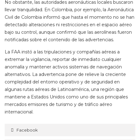
No obstante, las autoridades aeronáuticas locales buscaron
llevar tranquilidad. En Colombia, por ejemplo, la Aeronáutica
Civil de Colombia informó que hasta el momento no se han
detectado alteraciones ni restricciones en el espacio aéreo
bajo su control, aunque confirmó que las aerolíneas fueron
notificadas sobre el contenido de las advertencias.
La FAA instó a las tripulaciones y compañías aéreas a
extremar la vigilancia, reportar de inmediato cualquier
anomalía y mantener activos sistemas de navegación
alternativos. La advertencia pone de relieve la creciente
complejidad del entorno operativo y de seguridad en
algunas rutas aéreas de Latinoamérica, una región que
mantiene a Estados Unidos como uno de sus principales
mercados emisores de turismo y de tráfico aéreo
internacional.
Facebook