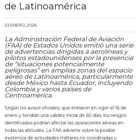
de Latinoamérica
23 ENERO, 2026
La Administración Federal de Aviación
(FAA) de Estados Unidos emitió una serie
de advertencias dirigidas a aerolíneas y
pilotos estadounidenses por la presencia
de “situaciones potencialmente
peligrosas” en amplias zonas del espacio
aéreo de Latinoamérica, particularmente
desde México hasta Ecuador, incluyendo
Colombia y varios países de
Centroamérica.
Según los avisos oficiales, que entraron en vigor el 16 de
enero y tendrán una validez inicial de 60 días, los riesgos
identificados podrían afectar las operaciones aéreas en
todas las altitudes. La FAA advierte sobre la posible
existencia de actividades militares no coordinadas y