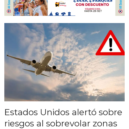
Estados Unidos alertó sobre
riesgos al sobrevolar zonas