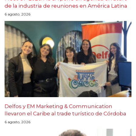
de la industria de reuniones en América Latina
6 agosto, 2026
Delfos y EM Marketing & Communication
llevaron el Caribe al trade turístico de Córdoba
6 agosto, 2026