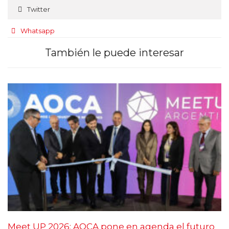
Twitter
Whatsapp
También le puede interesar
Meet UP 2026: AOCA pone en agenda el futuro