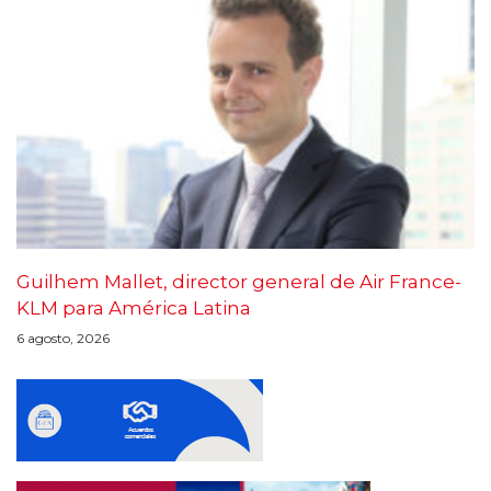
Guilhem Mallet, director general de Air France-
KLM para América Latina
6 agosto, 2026