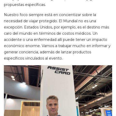
propuestas específicas.
Nuestro foco siempre está en concientizar sobre la
necesidad de viajar protegido. El Mundial no es una
excepción. Estados Unidos, por ejemplo, es el destino más
caro del mundo en términos de costos médicos. Un
accidente o una enfermedad allí puede tener un impacto
económico enorme. Vamos a trabajar mucho en informar y
generar conciencia, además de lanzar productos
específicos vinculados al evento.