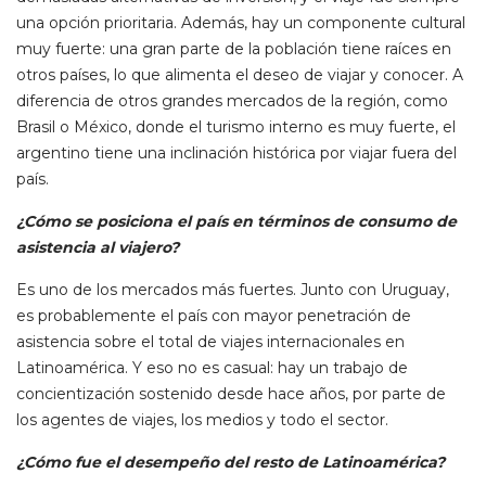
una opción prioritaria. Además, hay un componente cultural
muy fuerte: una gran parte de la población tiene raíces en
otros países, lo que alimenta el deseo de viajar y conocer. A
diferencia de otros grandes mercados de la región, como
Brasil o México, donde el turismo interno es muy fuerte, el
argentino tiene una inclinación histórica por viajar fuera del
país.
¿Cómo se posiciona el país en términos de consumo de
asistencia al viajero?
Es uno de los mercados más fuertes. Junto con Uruguay,
es probablemente el país con mayor penetración de
asistencia sobre el total de viajes internacionales en
Latinoamérica. Y eso no es casual: hay un trabajo de
concientización sostenido desde hace años, por parte de
los agentes de viajes, los medios y todo el sector.
¿Cómo fue el desempeño del resto de Latinoamérica?