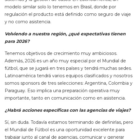
modelo similar solo lo tenemos en Brasil, donde por
regulación el producto está definido como seguro de viaje
y no como asistencia.
Volviendo a nuestra región, ¿qué expectativas tienen
para 2026?
Tenemos objetivos de crecimiento muy ambiciosos.
Además, 2026 es un año muy especial por el Mundial de
fútbol, que se jugará en tres países y tendrá muchas sedes.
Latinoamérica tendrá varios equipos clasificados y nosotros
somos sponsors de tres selecciones: Argentina, Colombia y
Paraguay. Eso implica una preparación operativa muy
importante, tanto en comunicación como en asistencia.
¿Habrá acciones específicas con las agencias de viajes?
Sí, sin duda. Todavía estamos terminando de definirlas, pero
el Mundial de Fútbol es una oportunidad excelente para
trabajar junto al canal de agencias, comunicar y generar