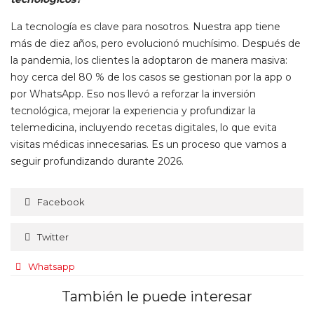
La tecnología es clave para nosotros. Nuestra app tiene
más de diez años, pero evolucionó muchísimo. Después de
la pandemia, los clientes la adoptaron de manera masiva:
hoy cerca del 80 % de los casos se gestionan por la app o
por WhatsApp. Eso nos llevó a reforzar la inversión
tecnológica, mejorar la experiencia y profundizar la
telemedicina, incluyendo recetas digitales, lo que evita
visitas médicas innecesarias. Es un proceso que vamos a
seguir profundizando durante 2026.
Facebook
Twitter
Whatsapp
También le puede interesar