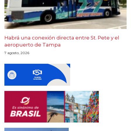
Habrá una conexión directa entre St. Pete y el
aeropuerto de Tampa
7 agosto, 2026