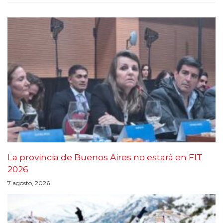
La provincia de Buenos Aires no estará en FIT
2026
7 agosto, 2026