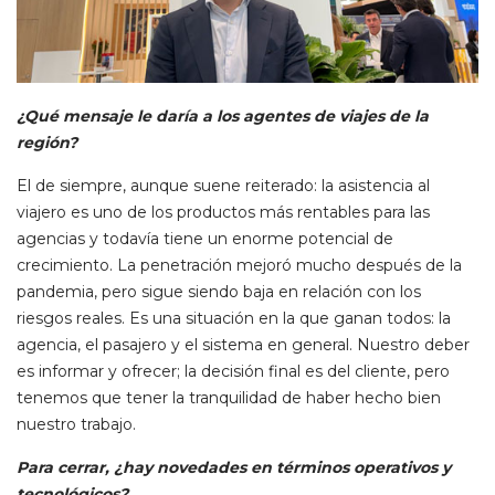
¿Qué mensaje le daría a los agentes de viajes de la
región?
El de siempre, aunque suene reiterado: la asistencia al
viajero es uno de los productos más rentables para las
agencias y todavía tiene un enorme potencial de
crecimiento. La penetración mejoró mucho después de la
pandemia, pero sigue siendo baja en relación con los
riesgos reales. Es una situación en la que ganan todos: la
agencia, el pasajero y el sistema en general. Nuestro deber
es informar y ofrecer; la decisión final es del cliente, pero
tenemos que tener la tranquilidad de haber hecho bien
nuestro trabajo.
Para cerrar, ¿hay novedades en términos operativos y
tecnológicos?