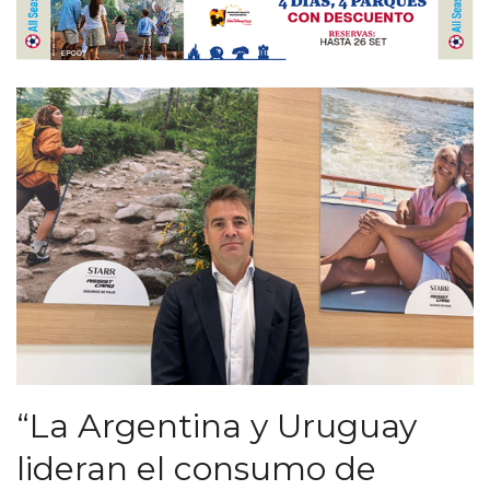
“La Argentina y Uruguay
lideran el consumo de