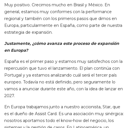
Muy positivo. Crecimos mucho en Brasil y México. En
general, estamos muy conformes con la performance
regional y también con los primeros pasos que dimos en
Europa, particularmente en España, como parte de nuestra
estrategia de expansión.
Justamente, ¿cómo avanza este proceso de expansión
en Europa?
España es el primer paso y estamos muy satisfechos con la
repercusión que tuvo el lanzamiento. El plan continúa con
Portugal y ya estamos analizando cuál será el tercer país
europeo. Todavía no está definido, pero seguramente lo
vamos a anunciar durante este año, con la idea de lanzar en
2027.
En Europa trabajamos junto a nuestro accionista, Star, que
es el dueño de Assist Card. Es una asociación muy sinérgica:
nosotros aportamos todo el know-how del negocio, los
sistemas y la gestión de casos. En Latinoamérica, un