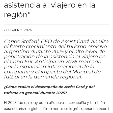
asistencia al viajero en la
región”
2 FEBRERO, 2026
Carlos Stefani, CEO de Assist Card, analiza
el fuerte crecimiento del turismo emisivo
argentino durante 2025 y el alto nivel de
penetración de la asistencia al viajero en
el Cono Sur. Anticipa un 2026 marcado
por la expansión internacional de la
compañía y el impacto del Mundial de
fútbol en la demanda regional.
¿Cómo evalúa el desempeño de Assist Card y del
turismo en general durante 2025?
El 2025 fue un muy buen año para la compañía y también
para el turismo global. Finalmente se logró superar el récord