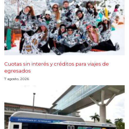
Cuotas sin interés y créditos para viajes de
egresados
7 agosto, 2026