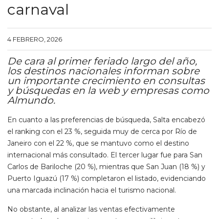
carnaval
4 FEBRERO, 2026
De cara al primer feriado largo del año,
los destinos nacionales informan sobre
un importante crecimiento en consultas
y búsquedas en la web y empresas como
Almundo.
En cuanto a las preferencias de búsqueda, Salta encabezó
el ranking con el 23 %, seguida muy de cerca por Río de
Janeiro con el 22 %, que se mantuvo como el destino
internacional más consultado. El tercer lugar fue para San
Carlos de Bariloche (20 %), mientras que San Juan (18 %) y
Puerto Iguazú (17 %) completaron el listado, evidenciando
una marcada inclinación hacia el turismo nacional.
No obstante, al analizar las ventas efectivamente