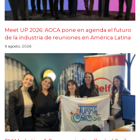
Meet UP 2026: AOCA pone en agenda el futuro
de la industria de reuniones en América Latina
6 agosto, 2026