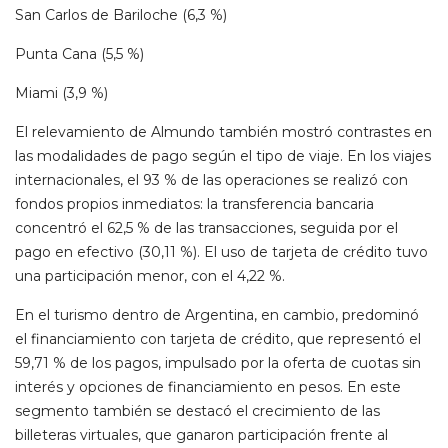
San Carlos de Bariloche (6,3 %)
Punta Cana (5,5 %)
Miami (3,9 %)
El relevamiento de Almundo también mostró contrastes en
las modalidades de pago según el tipo de viaje. En los viajes
internacionales, el 93 % de las operaciones se realizó con
fondos propios inmediatos: la transferencia bancaria
concentró el 62,5 % de las transacciones, seguida por el
pago en efectivo (30,11 %). El uso de tarjeta de crédito tuvo
una participación menor, con el 4,22 %.
En el turismo dentro de Argentina, en cambio, predominó
el financiamiento con tarjeta de crédito, que representó el
59,71 % de los pagos, impulsado por la oferta de cuotas sin
interés y opciones de financiamiento en pesos. En este
segmento también se destacó el crecimiento de las
billeteras virtuales, que ganaron participación frente al