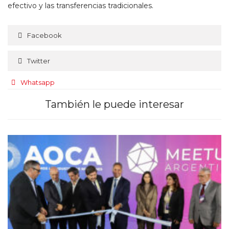
efectivo y las transferencias tradicionales.
Facebook
Twitter
Whatsapp
También le puede interesar