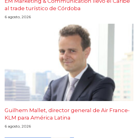
EM Marketing & Communication llevó el Caribe
al trade turístico de Córdoba
6 agosto, 2026
Guilhem Mallet, director general de Air France-
KLM para América Latina
6 agosto, 2026