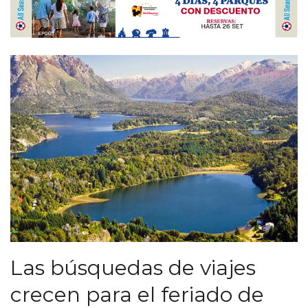
Las búsquedas de viajes
crecen para el feriado de