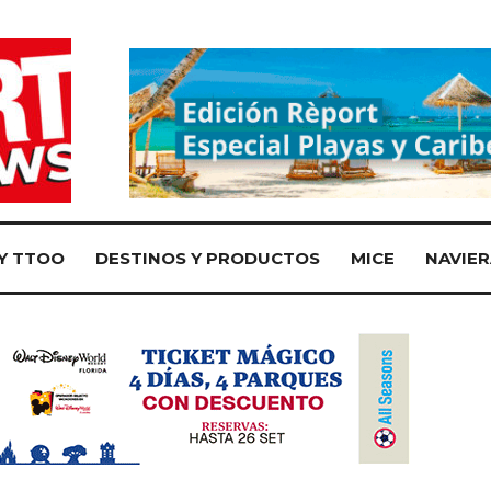
Y TTOO
DESTINOS Y PRODUCTOS
MICE
NAVIER