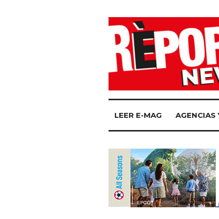
LEER E-MAG
AGENCIAS 