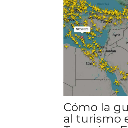
Cómo la gu
al turismo e