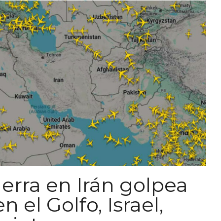
erra en Irán golpea
n el Golfo, Israel,