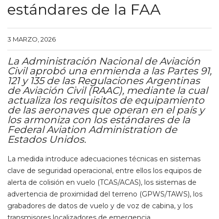
estándares de la FAA
3 MARZO, 2026
La Administración Nacional de Aviación
Civil aprobó una enmienda a las Partes 91,
121 y 135 de las Regulaciones Argentinas
de Aviación Civil (RAAC), mediante la cual
actualiza los requisitos de equipamiento
de las aeronaves que operan en el país y
los armoniza con los estándares de la
Federal Aviation Administration de
Estados Unidos.
La medida introduce adecuaciones técnicas en sistemas
clave de seguridad operacional, entre ellos los equipos de
alerta de colisión en vuelo (TCAS/ACAS), los sistemas de
advertencia de proximidad del terreno (GPWS/TAWS), los
grabadores de datos de vuelo y de voz de cabina, y los
transmisores localizadores de emergencia.