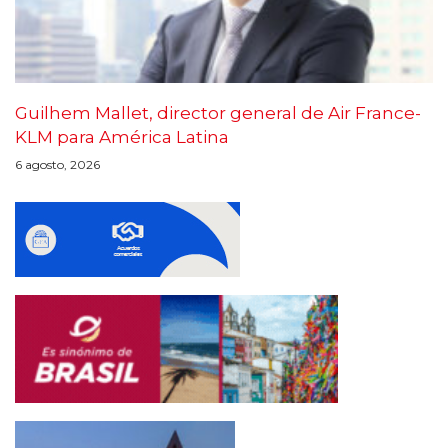
Guilhem Mallet, director general de Air France-
KLM para América Latina
6 agosto, 2026