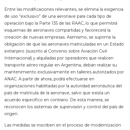
Entre las modificaciones relevantes, se elimina la exigencia
de uso “exclusivo” de una aeronave para cada tipo de
operación bajo la Parte 135 de las RAAC, lo que permitirá
esquemas de aeronaves compartidas y favorecerá la
creación de nuevas empresas. Asimismo, se suprime la
obligación de que las aeronaves matriculadas en un Estado
extranjero (suscrito al Convenio sobre Aviación Civil
Internacional) y alquiladas por operadores que realicen
transporte aéreo regular en Argentina, deban realizar su
mantenimiento exclusivamente en talleres autorizados por
ANAC. A partir de ahora, podrá efectuarse en
organizaciones habilitadas por la autoridad aeronáutica del
país de matrícula de la aeronave, salvo que exista un
acuerdo específico en contrario. De esta manera, se
reconocen los sistemas de supervisión y control del país de
origen.
Las medidas se inscriben en el proceso de modernización