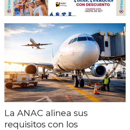
La ANAC alinea sus
requisitos con los