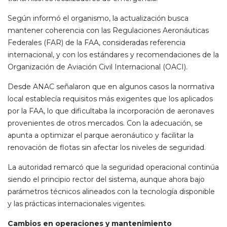
Según informó el organismo, la actualización busca
mantener coherencia con las Regulaciones Aeronáuticas
Federales (FAR) de la FAA, consideradas referencia
internacional, y con los estándares y recomendaciones de la
Organización de Aviación Civil Internacional (OACI).
Desde ANAC señalaron que en algunos casos la normativa
local establecía requisitos más exigentes que los aplicados
por la FAA, lo que dificultaba la incorporación de aeronaves
provenientes de otros mercados. Con la adecuación, se
apunta a optimizar el parque aeronáutico y facilitar la
renovación de flotas sin afectar los niveles de seguridad.
La autoridad remarcó que la seguridad operacional continúa
siendo el principio rector del sistema, aunque ahora bajo
parámetros técnicos alineados con la tecnología disponible
y las prácticas internacionales vigentes.
Cambios en operaciones y mantenimiento