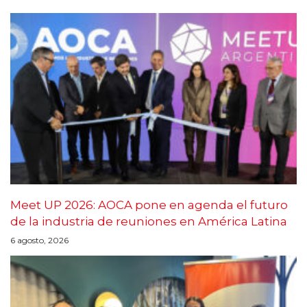
Meet UP 2026: AOCA pone en agenda el futuro
de la industria de reuniones en América Latina
6 agosto, 2026