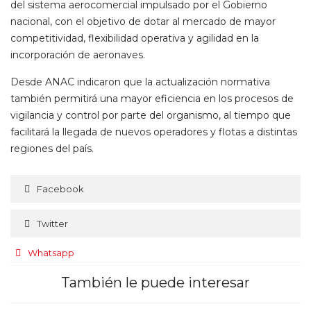
del sistema aerocomercial impulsado por el Gobierno
nacional, con el objetivo de dotar al mercado de mayor
competitividad, flexibilidad operativa y agilidad en la
incorporación de aeronaves.
Desde ANAC indicaron que la actualización normativa
también permitirá una mayor eficiencia en los procesos de
vigilancia y control por parte del organismo, al tiempo que
facilitará la llegada de nuevos operadores y flotas a distintas
regiones del país.
Facebook
Twitter
Whatsapp
También le puede interesar