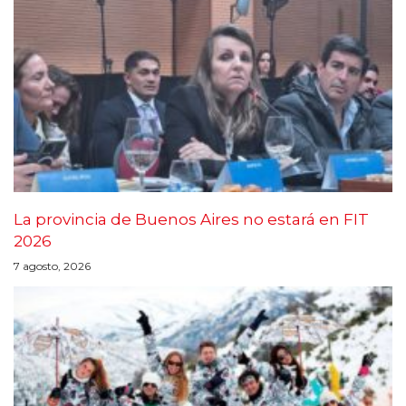
La provincia de Buenos Aires no estará en FIT
2026
7 agosto, 2026