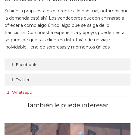
Si bien la propuesta es diferente a lo habitual, notamos que
la demanda está ahí. Los vendedores pueden animarse a
ofrecerla como algo único, algo que se salga de lo
tradicional. Con nuestra experiencia y apoyo, pueden estar
seguros de que sus clientes disfrutarán de un viaje
inolvidable, lleno de sorpresas y momentos únicos.
Facebook
Twitter
Whatsapp
También le puede interesar