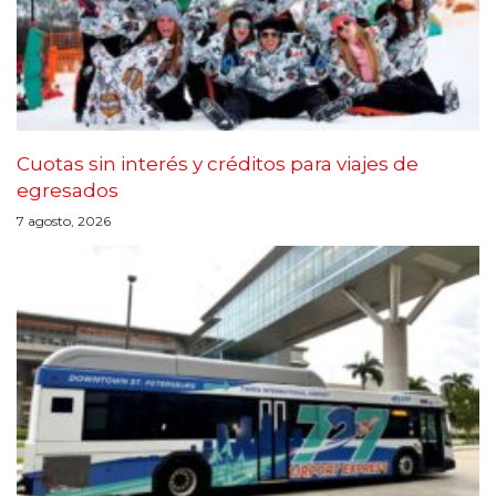
Cuotas sin interés y créditos para viajes de
egresados
7 agosto, 2026