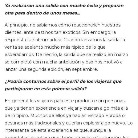
Ya realizaron una salida con mucho éxito y preparan
otra para dentro de unos meses…
Al principio, no sabíamos cómo reaccionarían nuestros
clientes ante destinos tan exóticos. Sin embargo, la
respuesta fue abrumadora. Cuando lanzamos la salida, la
venta se adelantó mucho más rápido de lo que
esperábamos. De hecho, la salida que se realizó en marzo
se completó con mucha antelación y eso nos motivó a
lanzar una segunda edición, en septiembre.
¿Podría contarnos sobre el perfil de los viajeros que
participaron en esta primera salida?
En general, los viajeros para este producto son personas
que ya tienen experiencia en viajar y buscan algo más allá
de lo típico. Muchos de ellos ya habían visitado Europa o
destinos más tradicionales y querían explorar algo nuevo. Lo
interesante de esta experiencia es que, aunque la
expectativa inicial era que Japón atrajera más atención, los