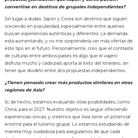
convertirse en destinos de grupales independientes?
Sin lugar a dudas. Japón y Corea son destinos que siguen
creciendo en popularidad, especialmente entre quienes
buscan experiencias auténticas y diferentes. La demanda
está aumentando, y no me sorprendería ver más ofertas de
este tipo en el futuro. Personalmente, creo que el contraste
de culturas entre ambos países es algo que el viajero
disfruta mucho y cada país aporta al éxito del itinerario, sin
tener que dividirlo entre dos propuestas independientes.
¿Tienen pensado crear más productos similares en otras
regiones de Asia?
Sí, de hecho, estamos evaluando otras posibilidades, como
China, para el 2027. Nuestro objetivo es seguir ofreciendo
experiencias únicas, y creemos que Asia tiene un potencial
enorme para el turismo grupal. Lo estamos estudiando de
manera muy cuidadosa para asegurarnos de que cada