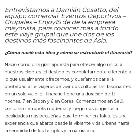
Entrevistamos a Damián Cosatto, del
equipo comercial Eventos Deportivos –
Grupales – Enjoy15 de de la empresa
mayorista, para conocer más a fondo
este viaje grupal que une dos de los
destinos más fascinantes de Asia.
¿Cómo nació esta idea y cómo se estructuró el itinerario?
Nació como una gran apuesta para ofrecer algo único a
nuestros clientes. El destino es completamente diferente a
lo que usualmente ofrecemos, y queríamos darle la
posibilidad a los viajeros de vivir dos culturas tan fascinantes
en un solo viaje. El itinerario tiene una duración de 13
noches, 7 en Japón y 6 en Corea. Comenzamos en Seúl,
con una metrópolis moderna, y luego nos dirigimos a
localidades más pequeñas, para terminar en Tokio. Es una
experiencia que abarca desde la vibrante vida urbana hasta
la serenidad de los templos y la naturaleza.