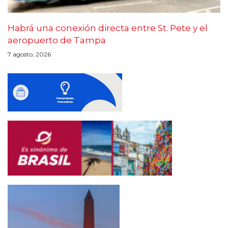
Habrá una conexión directa entre St. Pete y el
aeropuerto de Tampa
7 agosto, 2026