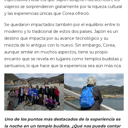
viajeros se sorprendieron gratamente por la riqueza cultural
y las experiencias únicas que Corea ofreció.
Se quedaron impactados también por el equilibrio entre lo
moderno y lo tradicional de estos dos países. Japón es un
destino que impacta por su avance tecnológico y su
mezcla de lo antiguo con lo nuevo. Sin embargo, Corea,
aunque similar en muchos aspectos, tiene su propio
encanto que se revela en lugares como templos budistas y
santuarios, lo que hace que la experiencia sea aún más rica.
Uno de los puntos más destacados de la experiencia es
la noche en un templo budista. ¿Qué nos puede contar