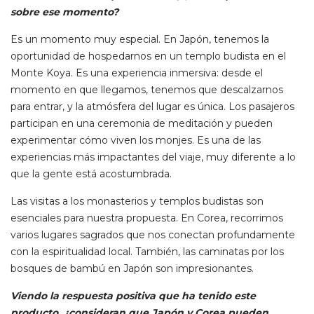
sobre ese momento?
Es un momento muy especial. En Japón, tenemos la
oportunidad de hospedarnos en un templo budista en el
Monte Koya. Es una experiencia inmersiva: desde el
momento en que llegamos, tenemos que descalzarnos
para entrar, y la atmósfera del lugar es única. Los pasajeros
participan en una ceremonia de meditación y pueden
experimentar cómo viven los monjes. Es una de las
experiencias más impactantes del viaje, muy diferente a lo
que la gente está acostumbrada.
Las visitas a los monasterios y templos budistas son
esenciales para nuestra propuesta. En Corea, recorrimos
varios lugares sagrados que nos conectan profundamente
con la espiritualidad local. También, las caminatas por los
bosques de bambú en Japón son impresionantes.
Viendo la respuesta positiva que ha tenido este
producto, ¿consideran que Japón y Corea pueden