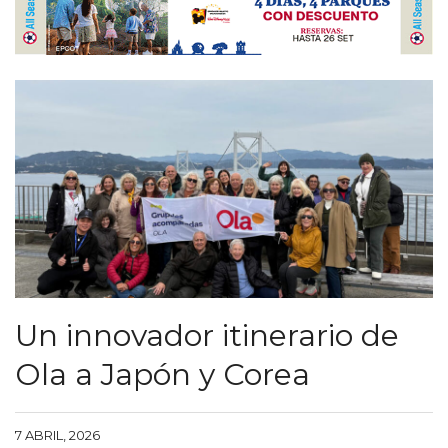
Un innovador itinerario de
Ola a Japón y Corea
7 ABRIL, 2026