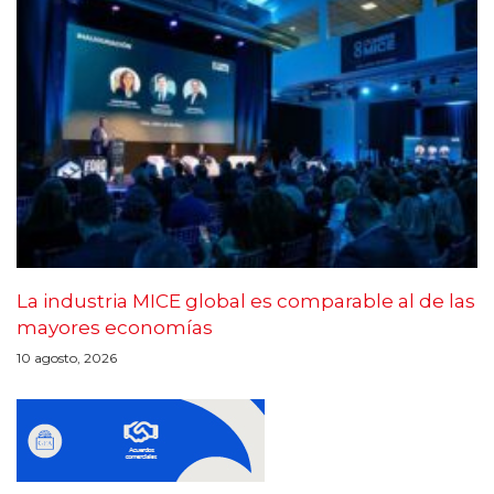
La industria MICE global es comparable al de las
mayores economías
10 agosto, 2026