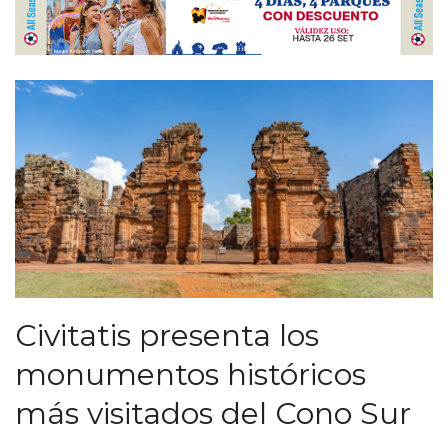
Civitatis presenta los
monumentos históricos
más visitados del Cono Sur