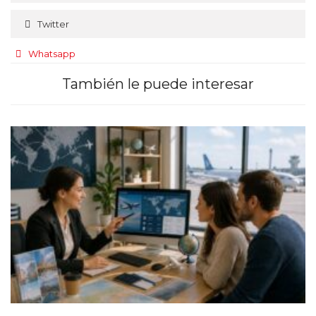
Twitter
Whatsapp
También le puede interesar