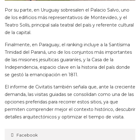
Por su parte, en Uruguay sobresalen el Palacio Salvo, uno
de los edificios más representativos de Montevideo, y el
Teatro Solís, principal sala teatral del país y referente cultural
de la capital.
Finalmente, en Paraguay, el ranking incluye a la Santísima
Trinidad del Paraná, uno de los conjuntos más importantes
de las misiones jesuíticas guaraníes, y la Casa de la
Independencia, espacio clave en la historia del país donde
se gestó la emancipación en 1811.
El informe de Civitatis también señala que, ante la creciente
demanda, las visitas guiadas se consolidan como una de las
opciones preferidas para recorrer estos sitios, ya que
permiten comprender mejor el contexto histórico, descubrir
detalles arquitectónicos y optimizar el tiempo de visita.
Facebook