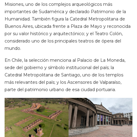
Misiones, uno de los complejos arqueológicos más
importantes de Sudamérica y declarado Patrimonio de la
Humanidad. También figura la Catedral Metropolitana de
Buenos Aires, ubicada frente a Plaza de Mayo y reconocida
por su valor histórico y arquitectónico; y el Teatro Colón,
considerado uno de los principales teatros de ópera del
mundo.
En Chile, la selección menciona al Palacio de La Moneda,
sede del gobierno y símbolo institucional del país; la
Catedral Metropolitana de Santiago, uno de los templos
más relevantes del país; y los Ascensores de Valparaíso,
parte del patrimonio urbano de esa ciudad portuaria.