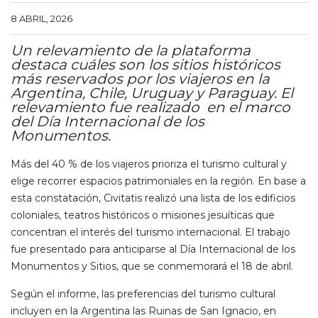
8 ABRIL, 2026
Un relevamiento de la plataforma
destaca cuáles son los sitios históricos
más reservados por los viajeros en la
Argentina, Chile, Uruguay y Paraguay. El
relevamiento fue realizado en el marco
del Día Internacional de los
Monumentos.
Más del 40 % de los viajeros prioriza el turismo cultural y
elige recorrer espacios patrimoniales en la región. En base a
esta constatación, Civitatis realizó una lista de los edificios
coloniales, teatros históricos o misiones jesuíticas que
concentran el interés del turismo internacional. El trabajo
fue presentado para anticiparse al Día Internacional de los
Monumentos y Sitios, que se conmemorará el 18 de abril.
Según el informe, las preferencias del turismo cultural
incluyen en la Argentina las Ruinas de San Ignacio, en