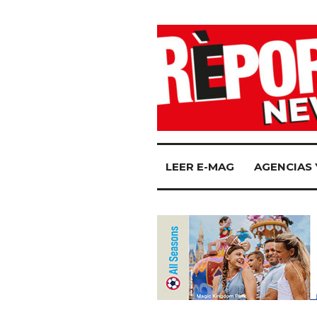
LEER E-MAG
AGENCIAS 