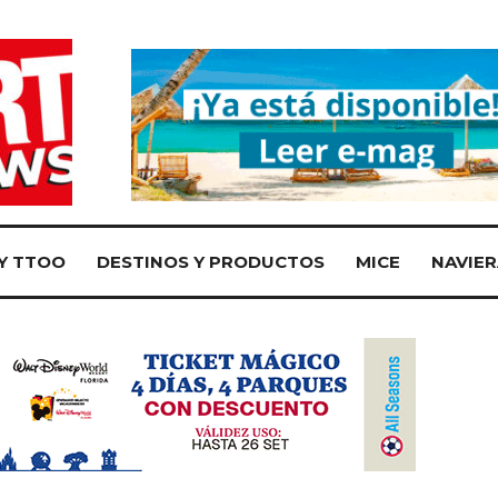
Y TTOO
DESTINOS Y PRODUCTOS
MICE
NAVIER