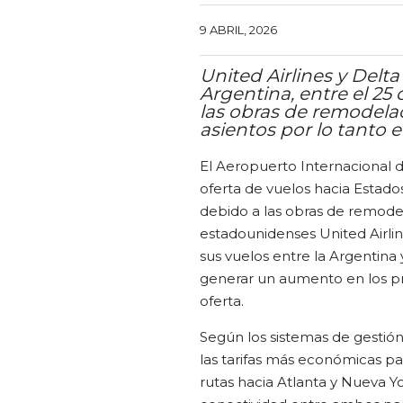
9 ABRIL, 2026
United Airlines y Delt
Argentina, entre el 25
las obras de remodelac
asientos por lo tanto 
El Aeropuerto Internacional 
oferta de vuelos hacia Estado
debido a las obras de remodela
estadounidenses United Airlin
sus vuelos entre la Argentina
generar un aumento en los pre
oferta.
Según los sistemas de gestión 
las tarifas más económicas pa
rutas hacia Atlanta y Nueva Y