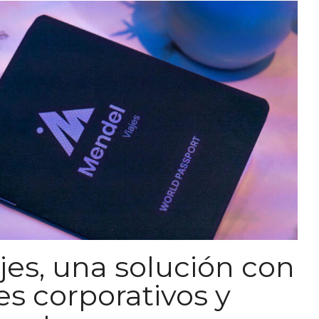
jes, una solución con
jes corporativos y