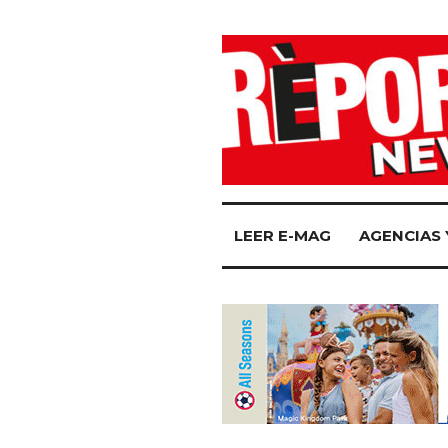
LEER E-MAG
AGENCIAS 