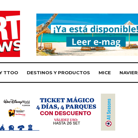
Y TTOO
DESTINOS Y PRODUCTOS
MICE
NAVIER