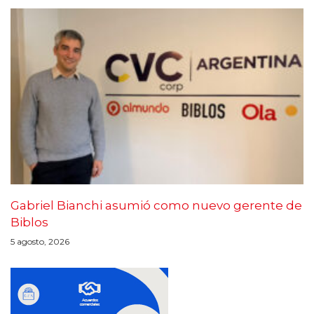
Gabriel Bianchi asumió como nuevo gerente de
Biblos
5 agosto, 2026