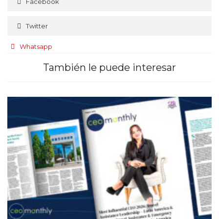
Facebook
Twitter
Whatsapp
También le puede interesar