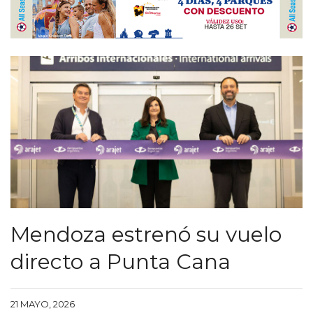
Mendoza estrenó su vuelo
directo a Punta Cana
21 MAYO, 2026