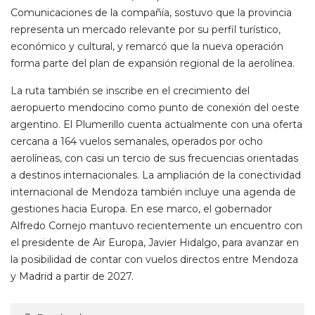
Comunicaciones de la compañía, sostuvo que la provincia
representa un mercado relevante por su perfil turístico,
económico y cultural, y remarcó que la nueva operación
forma parte del plan de expansión regional de la aerolínea.
La ruta también se inscribe en el crecimiento del
aeropuerto mendocino como punto de conexión del oeste
argentino. El Plumerillo cuenta actualmente con una oferta
cercana a 164 vuelos semanales, operados por ocho
aerolíneas, con casi un tercio de sus frecuencias orientadas
a destinos internacionales. La ampliación de la conectividad
internacional de Mendoza también incluye una agenda de
gestiones hacia Europa. En ese marco, el gobernador
Alfredo Cornejo mantuvo recientemente un encuentro con
el presidente de Air Europa, Javier Hidalgo, para avanzar en
la posibilidad de contar con vuelos directos entre Mendoza
y Madrid a partir de 2027.