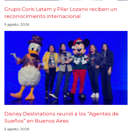
Grupo Coris Latam y Pilar Lozano reciben un
reconocimiento internacional
5 agosto, 2026
Disney Destinations reunió a los “Agentes de
Sueños” en Buenos Aires
5 agosto, 2026