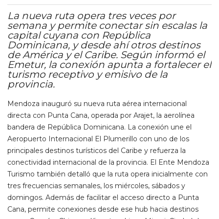
La nueva ruta opera tres veces por
semana y permite conectar sin escalas la
capital cuyana con República
Dominicana, y desde ahí otros destinos
de América y el Caribe. Según informó el
Emetur, la conexión apunta a fortalecer el
turismo receptivo y emisivo de la
provincia.
Mendoza inauguró su nueva ruta aérea internacional
directa con Punta Cana, operada por Arajet, la aerolínea
bandera de República Dominicana. La conexión une el
Aeropuerto Internacional El Plumerillo con uno de los
principales destinos turísticos del Caribe y refuerza la
conectividad internacional de la provincia. El Ente Mendoza
Turismo también detalló que la ruta opera inicialmente con
tres frecuencias semanales, los miércoles, sábados y
domingos. Además de facilitar el acceso directo a Punta
Cana, permite conexiones desde ese hub hacia destinos