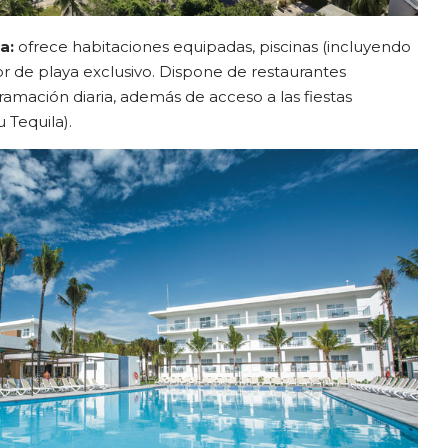
ya:
ofrece habitaciones equipadas, piscinas (incluyendo
r de playa exclusivo. Dispone de restaurantes
ramación diaria, además de acceso a las fiestas
u Tequila).