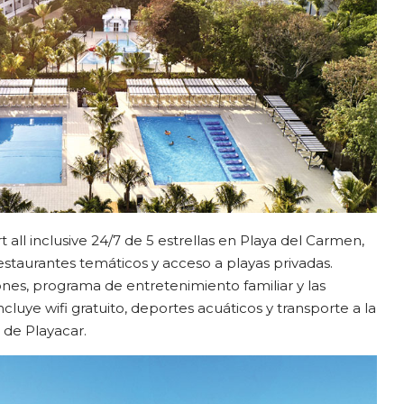
t all inclusive 24/7 de 5 estrellas en Playa del Carmen,
restaurantes temáticos y acceso a playas privadas.
nes, programa de entretenimiento familiar y las
 Incluye wifi gratuito, deportes acuáticos y transporte a la
 de Playacar.