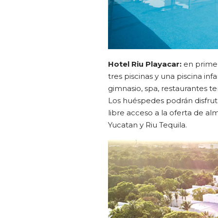
Hotel Riu Playacar:
en primer
tres piscinas y una piscina in
gimnasio, spa, restaurantes te
Los huéspedes podrán disfrut
libre acceso a la oferta de al
Yucatan y Riu Tequila.