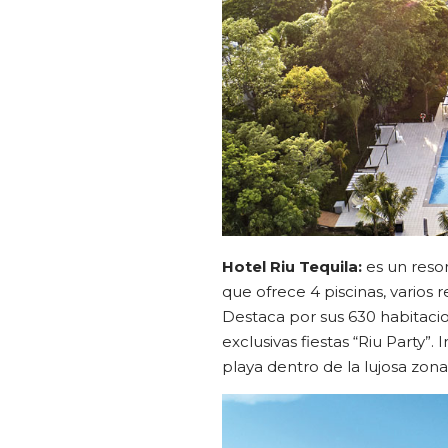
Hotel Riu Tequila:
es un resor
que ofrece 4 piscinas, varios 
Destaca por sus 630 habitacio
exclusivas fiestas “Riu Party”.
playa dentro de la lujosa zona