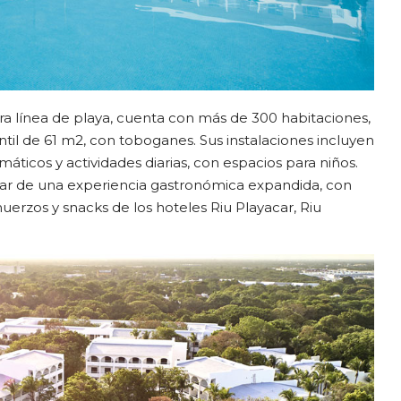
a línea de playa, cuenta con más de 300 habitaciones,
fantil de 61 m2, con toboganes. Sus instalaciones incluyen
máticos y actividades diarias, con espacios para niños.
ar de una experiencia gastronómica expandida, con
muerzos y snacks de los hoteles Riu Playacar, Riu