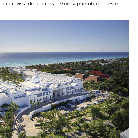
ha prevista de apertura: 19 de septiembre de este