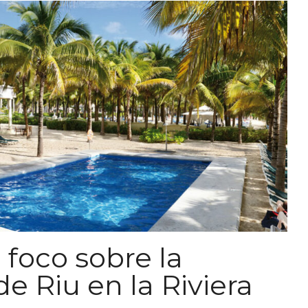
 foco sobre la
e Riu en la Riviera