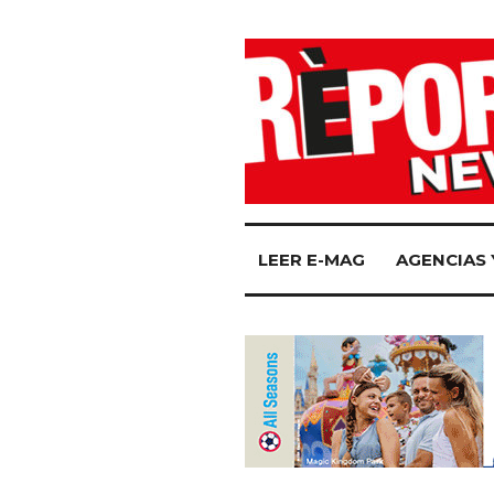
LEER E-MAG
AGENCIAS 