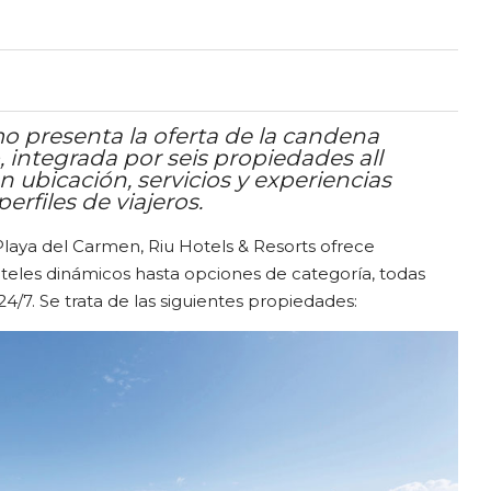
o presenta la oferta de la candena
, integrada por seis propiedades all
 ubicación, servicios y experiencias
erfiles de viajeros.
laya del Carmen, Riu Hotels & Resorts ofrece
teles dinámicos hasta opciones de categoría, todas
 24/7. Se trata de las siguientes propiedades: