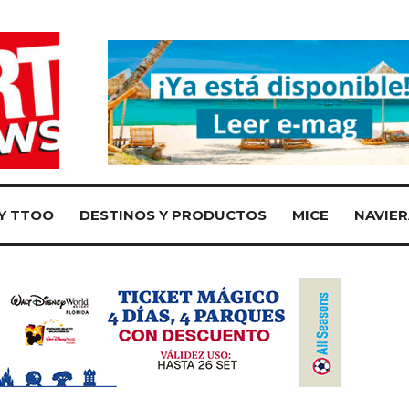
Y TTOO
DESTINOS Y PRODUCTOS
MICE
NAVIER