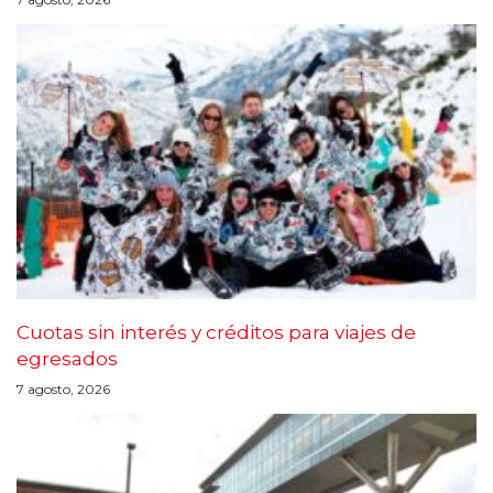
Cuotas sin interés y créditos para viajes de
egresados
7 agosto, 2026