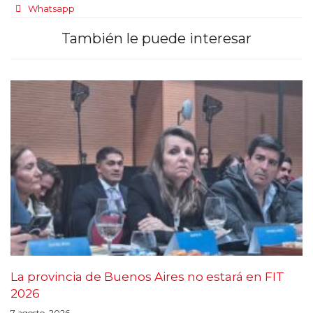
Whatsapp
También le puede interesar
La provincia de Buenos Aires no estará en FIT
2026
7 agosto, 2026