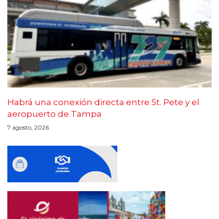
Habrá una conexión directa entre St. Pete y el
aeropuerto de Tampa
7 agosto, 2026