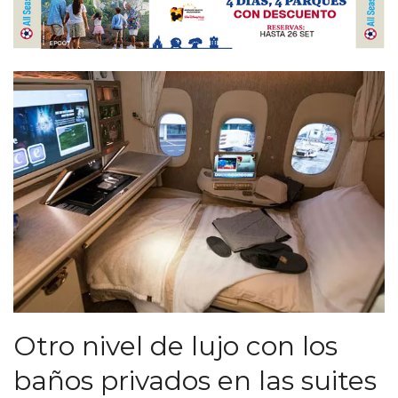
Otro nivel de lujo con los
baños privados en las suites