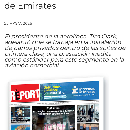
de Emirates
25 MAYO, 2026
El presidente de la aerolínea, Tim Clark,
adelantó que se trabaja en la instalación
de baños privados dentro de las suites de
primera clase, una prestación inédita
como estándar para este segmento en la
aviación comercial.