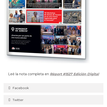
Leé la nota completa en
Rèport #1527 Edición Digital
Facebook
Twitter