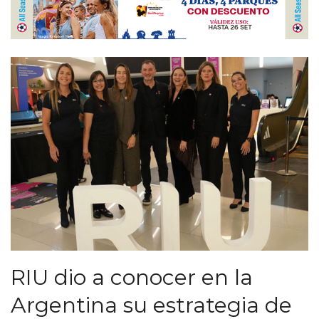
RIU dio a conocer en la
Argentina su estrategia de