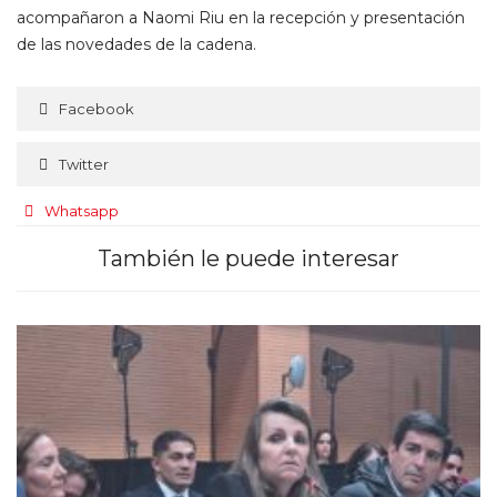
acompañaron a Naomi Riu en la recepción y presentación
de las novedades de la cadena.
Facebook
Twitter
Whatsapp
También le puede interesar