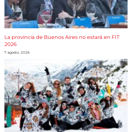
La provincia de Buenos Aires no estará en FIT
2026
7 agosto, 2026