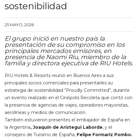
sostenibilidad
25 MAYO, 2026
El grupo inició en nuestro país la
presentación de su compromiso en los
principales mercados emisores, en
presencia de Naomi Riu, miembro de la
familia y directora ejecutiva de RIU Hotels.
RIU Hotels & Resorts reunió en Buenos Aires a sus
principales socios comerciales para presentarles su
estrategia de sostenibilidad “Proudly Committed”, durante
un evento realizado en el Cinépolis Recoleta que contó con
la presencia de agencias de viajes, operadores mayoristas,
aerolíneas y medios de comunicación.
También estuvieron presentes el embajador de España en
la Argentina
, Joaquín de Arístegui Laborde
, y el
consejero de Turismo de España,
Felipe Formariz Pombo.