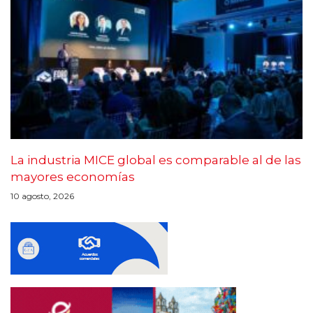
La industria MICE global es comparable al de las
mayores economías
10 agosto, 2026