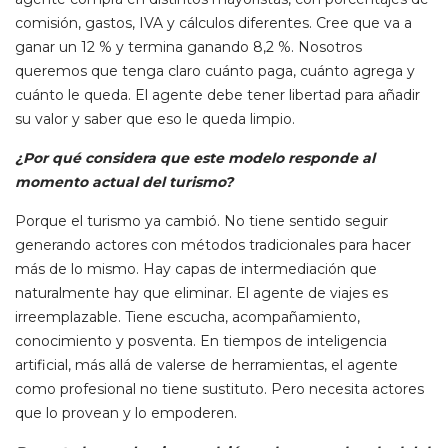
comisión, gastos, IVA y cálculos diferentes. Cree que va a
ganar un 12 % y termina ganando 8,2 %. Nosotros
queremos que tenga claro cuánto paga, cuánto agrega y
cuánto le queda. El agente debe tener libertad para añadir
su valor y saber que eso le queda limpio.
¿Por qué considera que este modelo responde al
momento actual del turismo?
Porque el turismo ya cambió. No tiene sentido seguir
generando actores con métodos tradicionales para hacer
más de lo mismo. Hay capas de intermediación que
naturalmente hay que eliminar. El agente de viajes es
irreemplazable. Tiene escucha, acompañamiento,
conocimiento y posventa. En tiempos de inteligencia
artificial, más allá de valerse de herramientas, el agente
como profesional no tiene sustituto. Pero necesita actores
que lo provean y lo empoderen.