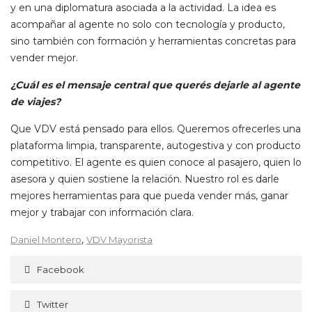
y en una diplomatura asociada a la actividad. La idea es
acompañar al agente no solo con tecnología y producto,
sino también con formación y herramientas concretas para
vender mejor.
¿Cuál es el mensaje central que querés dejarle al agente
de viajes?
Que VDV está pensado para ellos. Queremos ofrecerles una
plataforma limpia, transparente, autogestiva y con producto
competitivo. El agente es quien conoce al pasajero, quien lo
asesora y quien sostiene la relación. Nuestro rol es darle
mejores herramientas para que pueda vender más, ganar
mejor y trabajar con información clara.
,
Daniel Montero
VDV Mayorista
Facebook
Twitter