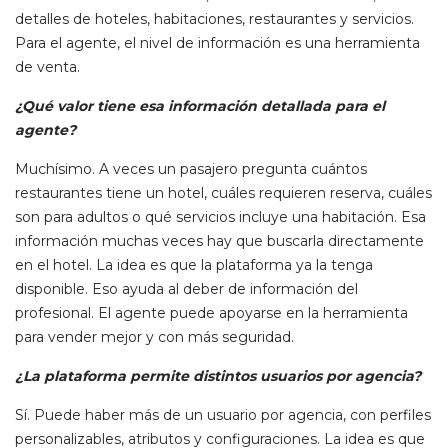
detalles de hoteles, habitaciones, restaurantes y servicios.
Para el agente, el nivel de información es una herramienta
de venta.
¿Qué valor tiene esa información detallada para el
agente?
Muchísimo. A veces un pasajero pregunta cuántos
restaurantes tiene un hotel, cuáles requieren reserva, cuáles
son para adultos o qué servicios incluye una habitación. Esa
información muchas veces hay que buscarla directamente
en el hotel. La idea es que la plataforma ya la tenga
disponible. Eso ayuda al deber de información del
profesional. El agente puede apoyarse en la herramienta
para vender mejor y con más seguridad.
¿La plataforma permite distintos usuarios por agencia?
Sí. Puede haber más de un usuario por agencia, con perfiles
personalizables, atributos y configuraciones. La idea es que