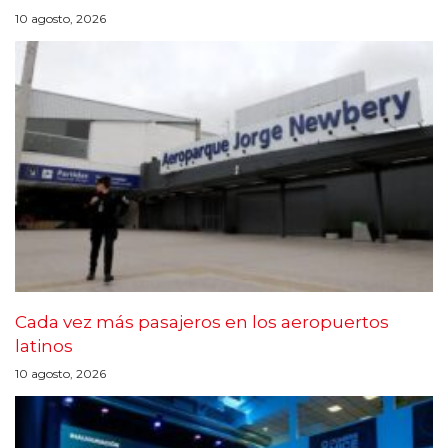
10 agosto, 2026
Cada vez más pasajeros en los aeropuertos
latinos
10 agosto, 2026