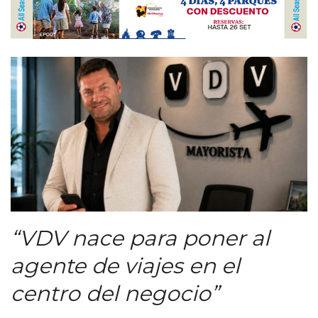
“VDV nace para poner al
agente de viajes en el
centro del negocio”