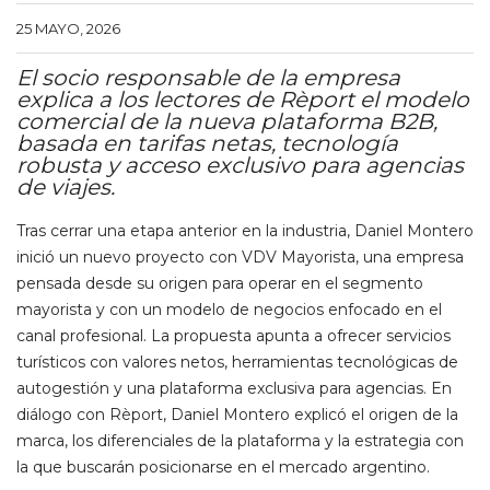
25 MAYO, 2026
El socio responsable de la empresa
explica a los lectores de Rèport el modelo
comercial de la nueva plataforma B2B,
basada en tarifas netas, tecnología
robusta y acceso exclusivo para agencias
de viajes.
Tras cerrar una etapa anterior en la industria, Daniel Montero
inició un nuevo proyecto con VDV Mayorista, una empresa
pensada desde su origen para operar en el segmento
mayorista y con un modelo de negocios enfocado en el
canal profesional. La propuesta apunta a ofrecer servicios
turísticos con valores netos, herramientas tecnológicas de
autogestión y una plataforma exclusiva para agencias. En
diálogo con Rèport, Daniel Montero explicó el origen de la
marca, los diferenciales de la plataforma y la estrategia con
la que buscarán posicionarse en el mercado argentino.