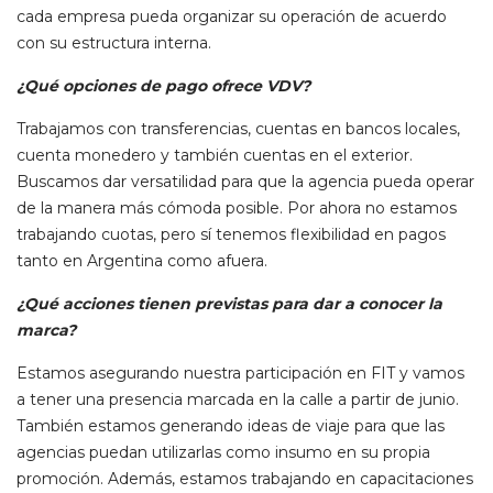
cada empresa pueda organizar su operación de acuerdo
con su estructura interna.
¿Qué opciones de pago ofrece VDV?
Trabajamos con transferencias, cuentas en bancos locales,
cuenta monedero y también cuentas en el exterior.
Buscamos dar versatilidad para que la agencia pueda operar
de la manera más cómoda posible. Por ahora no estamos
trabajando cuotas, pero sí tenemos flexibilidad en pagos
tanto en Argentina como afuera.
¿Qué acciones tienen previstas para dar a conocer la
marca?
Estamos asegurando nuestra participación en FIT y vamos
a tener una presencia marcada en la calle a partir de junio.
También estamos generando ideas de viaje para que las
agencias puedan utilizarlas como insumo en su propia
promoción. Además, estamos trabajando en capacitaciones