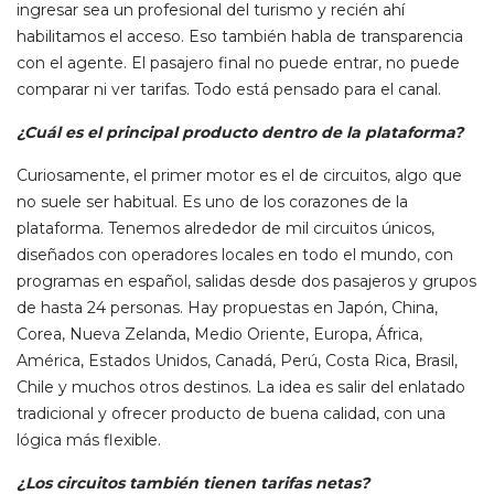
ingresar sea un profesional del turismo y recién ahí
habilitamos el acceso. Eso también habla de transparencia
con el agente. El pasajero final no puede entrar, no puede
comparar ni ver tarifas. Todo está pensado para el canal.
¿Cuál es el principal producto dentro de la plataforma?
Curiosamente, el primer motor es el de circuitos, algo que
no suele ser habitual. Es uno de los corazones de la
plataforma. Tenemos alrededor de mil circuitos únicos,
diseñados con operadores locales en todo el mundo, con
programas en español, salidas desde dos pasajeros y grupos
de hasta 24 personas. Hay propuestas en Japón, China,
Corea, Nueva Zelanda, Medio Oriente, Europa, África,
América, Estados Unidos, Canadá, Perú, Costa Rica, Brasil,
Chile y muchos otros destinos. La idea es salir del enlatado
tradicional y ofrecer producto de buena calidad, con una
lógica más flexible.
¿Los circuitos también tienen tarifas netas?